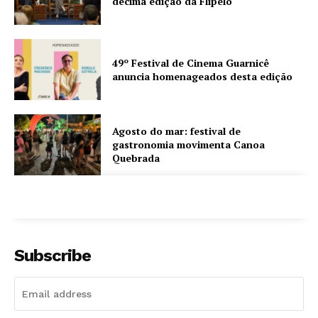
décima edição da Flipelô
49º Festival de Cinema Guarnicê
anuncia homenageados desta edição
Agosto do mar: festival de
gastronomia movimenta Canoa
Quebrada
Subscribe