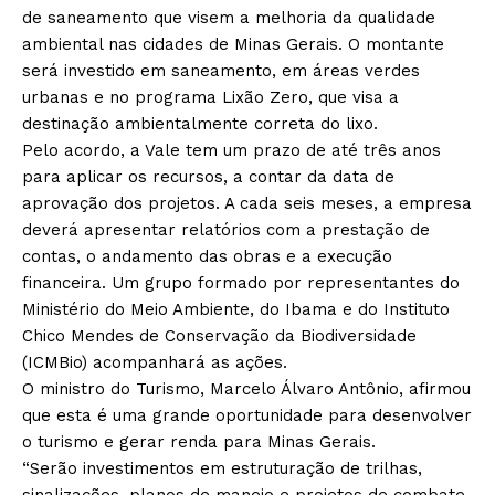
de saneamento que visem a melhoria da qualidade
ambiental nas cidades de Minas Gerais. O montante
será investido em saneamento, em áreas verdes
urbanas e no programa Lixão Zero, que visa a
destinação ambientalmente correta do lixo.
Pelo acordo, a Vale tem um prazo de até três anos
para aplicar os recursos, a contar da data de
aprovação dos projetos. A cada seis meses, a empresa
deverá apresentar relatórios com a prestação de
contas, o andamento das obras e a execução
financeira. Um grupo formado por representantes do
Ministério do Meio Ambiente, do Ibama e do Instituto
Chico Mendes de Conservação da Biodiversidade
(ICMBio) acompanhará as ações.
O ministro do Turismo, Marcelo Álvaro Antônio, afirmou
que esta é uma grande oportunidade para desenvolver
o turismo e gerar renda para Minas Gerais.
“Serão investimentos em estruturação de trilhas,