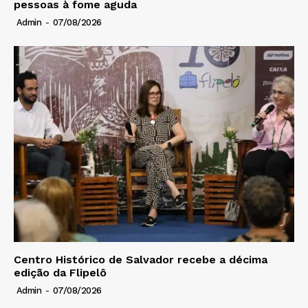
pessoas à fome aguda
Admin
-
07/08/2026
Centro Histórico de Salvador recebe a décima
edição da Flipelô
Admin
-
07/08/2026