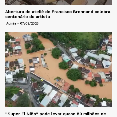
Abertura de ateliê de Francisco Brennand celebra
centenário do artista
Admin
-
07/08/2026
“Super El Niño” pode levar quase 50 milhões de