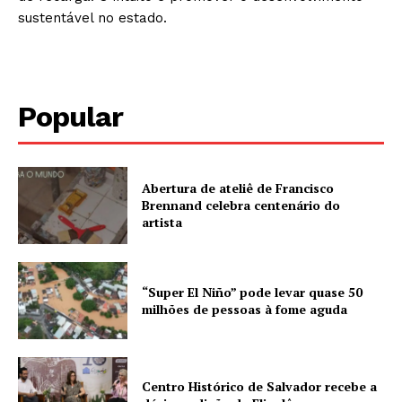
sustentável no estado.
Popular
Abertura de ateliê de Francisco
Brennand celebra centenário do
artista
“Super El Niño” pode levar quase 50
milhões de pessoas à fome aguda
Centro Histórico de Salvador recebe a