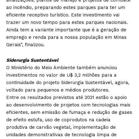
sinalizações, planos de manejo e projetos de combate
ao incêndio, preparando estes parques para ter um
eficiente receptivo turístico. Este investimento vai
trazer um novo tempo para estes parques nacionais.
Ainda tem a variante importante que é a geração de
emprego e renda para a nossa população em Minas
Gerais”, finalizou.
Siderurgia Sustentável
O Ministério do Meio Ambiente também anunciou
investimentos no valor de U$ 3,2 milhões para a
continuidade do projeto Siderurgia Sustentável, agora,
voltado para pequenos e médios produtores.
Entre os resultados previstos até 2021 estão o apoio
ao desenvolvimento de projetos com tecnologias mais
eficientes, sem emissão de fumaça e redução de gases
de efeito estufa, uso de coprodutos na cadeia
produtiva de carvão vegetal, implementação de
unidades demonstrativas de tecnologia limpa de