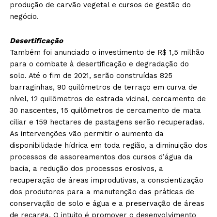
produção de carvão vegetal e cursos de gestão do
negócio.
Desertificação
Também foi anunciado o investimento de R$ 1,5 milhão
para o combate à desertificação e degradação do
solo. Até o fim de 2021, serão construídas 825
barraginhas, 90 quilômetros de terraço em curva de
nível, 12 quilômetros de estrada vicinal, cercamento de
30 nascentes, 15 quilômetros de cercamento de mata
ciliar e 159 hectares de pastagens serão recuperadas.
As intervenções vão permitir o aumento da
disponibilidade hídrica em toda região, a diminuição dos
processos de assoreamentos dos cursos d’água da
bacia, a redução dos processos erosivos, a
recuperação de áreas improdutivas, a conscientização
dos produtores para a manutenção das práticas de
conservação de solo e água e a preservação de áreas
de recarga. O intuito é promover o desenvolvimento