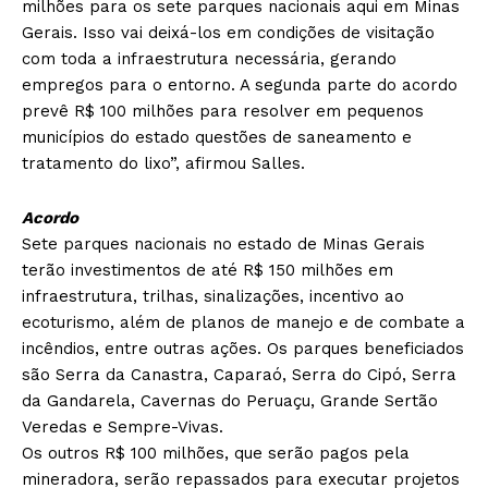
milhões para os sete parques nacionais aqui em Minas
Gerais. Isso vai deixá-los em condições de visitação
com toda a infraestrutura necessária, gerando
empregos para o entorno. A segunda parte do acordo
prevê R$ 100 milhões para resolver em pequenos
municípios do estado questões de saneamento e
tratamento do lixo”, afirmou Salles.
Acordo
Sete parques nacionais no estado de Minas Gerais
terão investimentos de até R$ 150 milhões em
infraestrutura, trilhas, sinalizações, incentivo ao
ecoturismo, além de planos de manejo e de combate a
incêndios, entre outras ações. Os parques beneficiados
são Serra da Canastra, Caparaó, Serra do Cipó, Serra
da Gandarela, Cavernas do Peruaçu, Grande Sertão
Veredas e Sempre-Vivas.
Os outros R$ 100 milhões, que serão pagos pela
mineradora, serão repassados para executar projetos