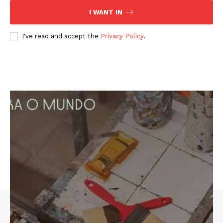
I WANT IN
I've read and accept the
Privacy Policy
.