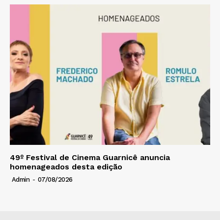
49º Festival de Cinema Guarnicê anuncia
homenageados desta edição
Admin
-
07/08/2026