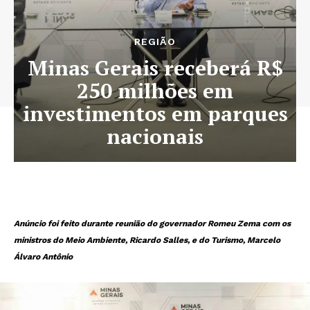
REGIÃO
Minas Gerais receberá R$
250 milhões em
investimentos em parques
nacionais
Anúncio foi feito durante reunião do governador Romeu Zema com os
ministros do Meio Ambiente, Ricardo Salles, e do Turismo, Marcelo
Álvaro Antônio