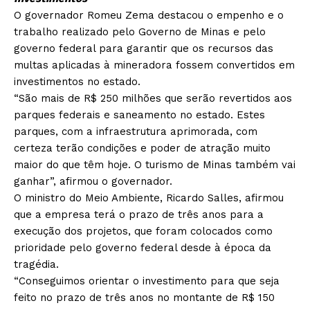
O governador Romeu Zema destacou o empenho e o
trabalho realizado pelo Governo de Minas e pelo
governo federal para garantir que os recursos das
multas aplicadas à mineradora fossem convertidos em
investimentos no estado.
“São mais de R$ 250 milhões que serão revertidos aos
parques federais e saneamento no estado. Estes
parques, com a infraestrutura aprimorada, com
certeza terão condições e poder de atração muito
maior do que têm hoje. O turismo de Minas também vai
ganhar”, afirmou o governador.
O ministro do Meio Ambiente, Ricardo Salles, afirmou
que a empresa terá o prazo de três anos para a
execução dos projetos, que foram colocados como
prioridade pelo governo federal desde à época da
tragédia.
“Conseguimos orientar o investimento para que seja
feito no prazo de três anos no montante de R$ 150