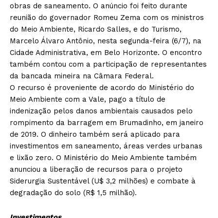
obras de saneamento. O anúncio foi feito durante
reunião do governador Romeu Zema com os ministros
do Meio Ambiente, Ricardo Salles, e do Turismo,
Marcelo Álvaro Antônio, nesta segunda-feira (6/7), na
Cidade Administrativa, em Belo Horizonte. O encontro
também contou com a participação de representantes
da bancada mineira na Câmara Federal.
O recurso é proveniente de acordo do Ministério do
Meio Ambiente com a Vale, pago a título de
indenização pelos danos ambientais causados pelo
rompimento da barragem em Brumadinho, em janeiro
de 2019. O dinheiro também será aplicado para
investimentos em saneamento, áreas verdes urbanas
e lixão zero. O Ministério do Meio Ambiente também
anunciou a liberação de recursos para o projeto
Siderurgia Sustentável (U$ 3,2 milhões) e combate à
degradação do solo (R$ 1,5 milhão).
Investimentos