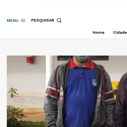
PESQUISAR
MENU
Home
Cidade