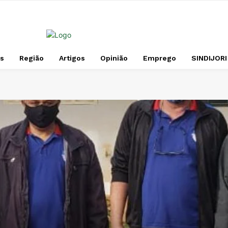
s
Região
Artigos
Opinião
Emprego
SINDIJORI