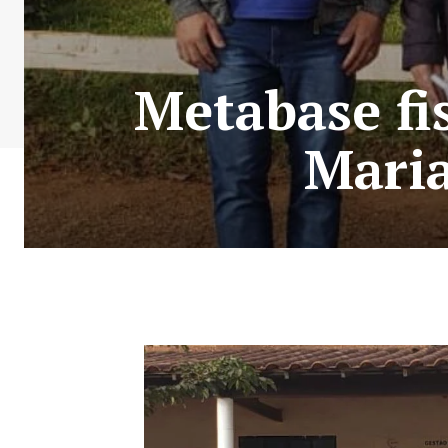
Metabase fi
Maria