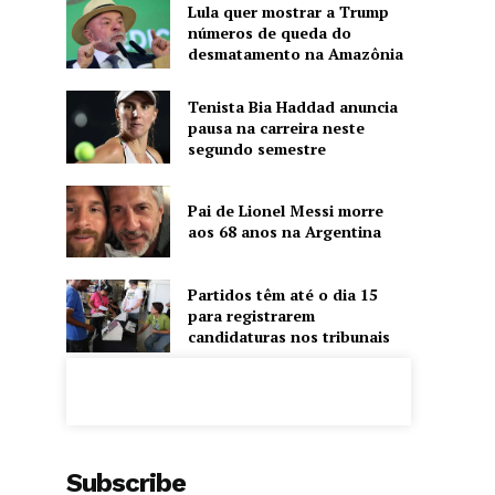
Lula quer mostrar a Trump
números de queda do
desmatamento na Amazônia
Tenista Bia Haddad anuncia
pausa na carreira neste
segundo semestre
Pai de Lionel Messi morre
aos 68 anos na Argentina
Partidos têm até o dia 15
para registrarem
candidaturas nos tribunais
Subscribe