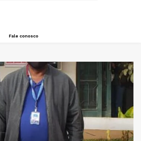
Fale conosco