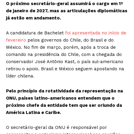
O próximo secretário-geral assumirá o cargo em 1º
de janeiro de 2027, mas as articulações diplomáticas
já estão em andamento.
A candidatura de Bachelet
foi apresentada no início de
fevereiro
pelos governos do Chile, do Brasil e do
México. No fim de março, porém, após a troca de
comando na presidência do Chile, com a chegada do
conservador José Antônio Kast, o país sul-americano
retirou o apoio. Brasil e México seguem apostando na
líder chilena.
Pelo princípio da rotatividade da representação na
ONU, países latino-americanos entendem que o
próximo chefe da entidade tem que ser oriundo da
América Latina e Caribe.
O secretário-geral da ONU é responsável por