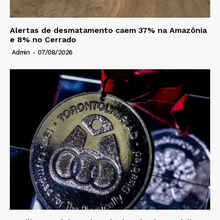
Alertas de desmatamento caem 37% na Amazônia
e 8% no Cerrado
Admin
-
07/08/2026