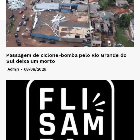
Passagem de ciclone-bomba pelo Rio Grande do
Sul deixa um morto
Admin
-
08/08/2026