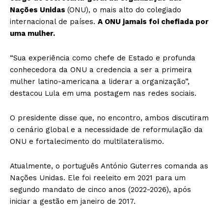
Nações Unidas
(ONU), o mais alto do colegiado
internacional de países.
A ONU jamais foi chefiada por
uma mulher.
“Sua experiência como chefe de Estado e profunda
conhecedora da ONU a credencia a ser a primeira
mulher latino-americana a liderar a organização”,
destacou Lula em uma postagem nas redes sociais.
O presidente disse que, no encontro, ambos discutiram
o cenário global e a necessidade de reformulação da
ONU e fortalecimento do multilateralismo.
Atualmente, o português António Guterres comanda as
Nações Unidas. Ele foi reeleito em 2021 para um
segundo mandato de cinco anos (2022-2026), após
iniciar a gestão em janeiro de 2017.