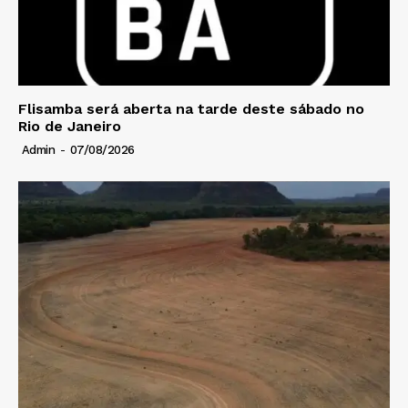
Flisamba será aberta na tarde deste sábado no
Rio de Janeiro
Admin
-
07/08/2026