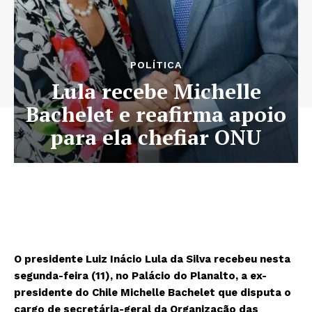
POLÍTICA
Lula recebe Michelle
Bachelet e reafirma apoio
para ela chefiar ONU
O presidente Luiz Inácio Lula da Silva recebeu nesta
segunda-feira (11), no Palácio do Planalto, a ex-
presidente do Chile Michelle Bachelet que disputa o
cargo de secretária-geral da Organização das