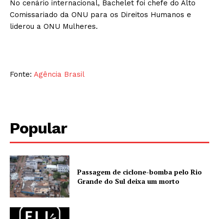
No cenário internacional, Bachelet foi chefe do Alto
Comissariado da ONU para os Direitos Humanos e
liderou a ONU Mulheres.
Fonte:
Agência Brasil
Popular
Passagem de ciclone-bomba pelo Rio
Grande do Sul deixa um morto