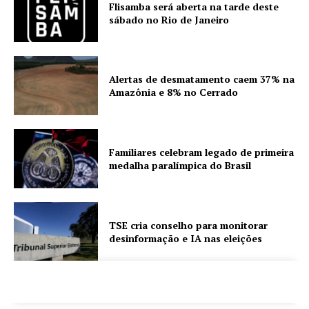
Flisamba será aberta na tarde deste
sábado no Rio de Janeiro
Alertas de desmatamento caem 37% na
Amazônia e 8% no Cerrado
Familiares celebram legado de primeira
medalha paralímpica do Brasil
TSE cria conselho para monitorar
desinformação e IA nas eleições