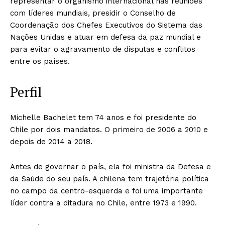
representar o organismo internacional nas reuniões
com líderes mundiais, presidir o Conselho de
Coordenação dos Chefes Executivos do Sistema das
Nações Unidas e atuar em defesa da paz mundial e
para evitar o agravamento de disputas e conflitos
entre os países.
Perfil
Michelle Bachelet tem 74 anos e foi presidente do
Chile por dois mandatos. O primeiro de 2006 a 2010 e
depois de 2014 a 2018.
Antes de governar o país, ela foi ministra da Defesa e
da Saúde do seu país. A chilena tem trajetória política
no campo da centro-esquerda e foi uma importante
líder contra a ditadura no Chile, entre 1973 e 1990.