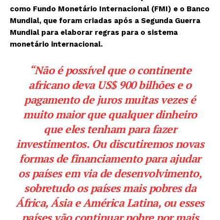
como Fundo Monetário Internacional (FMI) e o Banco
Mundial, que foram criadas após a Segunda Guerra
Mundial para elaborar regras para o sistema
monetário internacional.
“Não é possível que o continente
africano deva US$ 900 bilhões e o
pagamento de juros muitas vezes é
muito maior que qualquer dinheiro
que eles tenham para fazer
investimentos. Ou discutiremos novas
formas de financiamento para ajudar
os países em via de desenvolvimento,
sobretudo os países mais pobres da
África, Ásia e América Latina, ou esses
países vão continuar pobre por mais