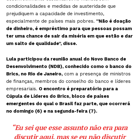
condicionalidades e medidas de austeridade que
prejudiquem a capacidade de investimento,
especialmente de países mais pobres.
“Não é doação
de dinheiro, é empréstimo para que pessoas possam
ter uma chance de sair da miséria em que estão e dar
um salto de qualidade”, disse.
Lula participou da reunião anual do Novo Banco de
Desenvolvimento (NDB), conhecido como o banco do
Brics, no Rio de Janeiro,
com a presença de ministros
de finanças, membros do conselho do banco e líderes
empresariais.
O encontro é preparatório para a
Cúpula de Líderes do Brics, bloco de países
emergentes do qual o Brasil faz parte, que ocorrerá
no domingo (6) e na segunda-feira (7).
“Eu sei que esse assunto não era para
discutir aqui, mas se eu não discutir