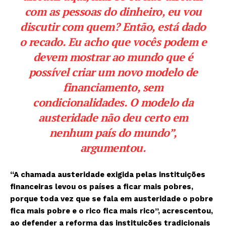
com as pessoas do dinheiro, eu vou
discutir com quem? Então, está dado
o recado. Eu acho que vocês podem e
devem mostrar ao mundo que é
possível criar um novo modelo de
financiamento, sem
condicionalidades. O modelo da
austeridade não deu certo em
nenhum país do mundo”,
argumentou.
“A chamada austeridade exigida pelas instituições
financeiras levou os países a ficar mais pobres,
porque toda vez que se fala em austeridade o pobre
fica mais pobre e o rico fica mais rico”, acrescentou,
ao defender a reforma das instituições tradicionais