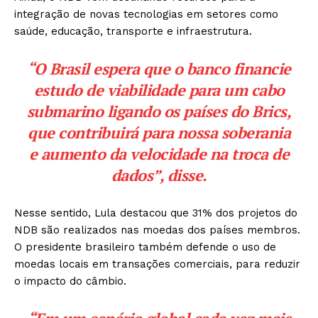
integração de novas tecnologias em setores como
saúde, educação, transporte e infraestrutura.
“O Brasil espera que o banco financie
estudo de viabilidade para um cabo
submarino ligando os países do Brics,
que contribuirá para nossa soberania
e aumento da velocidade na troca de
dados”, disse.
Nesse sentido, Lula destacou que 31% dos projetos do
NDB são realizados nas moedas dos países membros.
O presidente brasileiro também defende o uso de
moedas locais em transações comerciais, para reduzir
o impacto do câmbio.