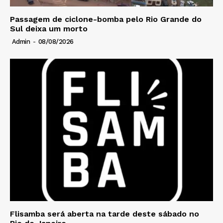
Passagem de ciclone-bomba pelo Rio Grande do
Sul deixa um morto
Admin
-
08/08/2026
Flisamba será aberta na tarde deste sábado no