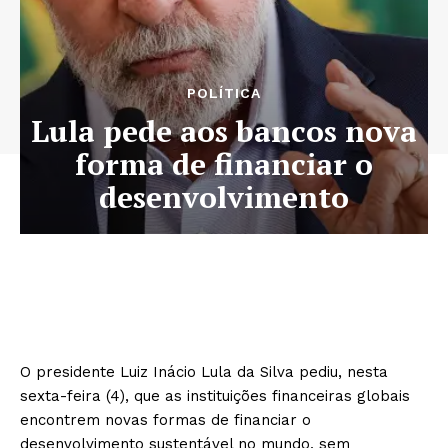
POLÍTICA
Lula pede aos bancos nova
forma de financiar o
desenvolvimento
O presidente Luiz Inácio Lula da Silva pediu, nesta
sexta-feira (4), que as instituições financeiras globais
encontrem novas formas de financiar o
desenvolvimento sustentável no mundo, sem