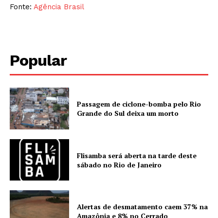
Fonte:
Agência Brasil
Popular
Passagem de ciclone-bomba pelo Rio
Grande do Sul deixa um morto
Flisamba será aberta na tarde deste
sábado no Rio de Janeiro
Alertas de desmatamento caem 37% na
Amazônia e 8% no Cerrado