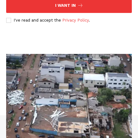
I WANT IN
I've read and accept the
Privacy Policy
.