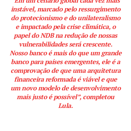
“Em um cenário global cada vez mais
instável, marcado pelo ressurgimento
do protecionismo e do unilateralismo
e impactado pela crise climática, o
papel do NDB na redução de nossas
vulnerabilidades será crescente.
Nosso banco é mais do que um grande
banco para países emergentes, ele é a
comprovação de que uma arquitetura
financeira reformada é viável e que
um novo modelo de desenvolvimento
mais justo é possível”, completou
Lula.