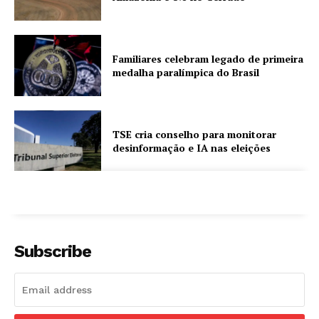
Familiares celebram legado de primeira
medalha paralímpica do Brasil
TSE cria conselho para monitorar
desinformação e IA nas eleições
Subscribe