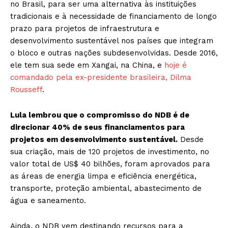
no Brasil, para ser uma alternativa às instituições
tradicionais e à necessidade de financiamento de longo
prazo para projetos de infraestrutura e
desenvolvimento sustentável nos países que integram
o bloco e outras nações subdesenvolvidas. Desde 2016,
ele tem sua sede em Xangai, na China, e
hoje é
comandado pela ex-presidente brasileira, Dilma
Rousseff
.
Lula lembrou que o compromisso do NDB é de
direcionar 40% de seus financiamentos para
projetos em desenvolvimento sustentável.
Desde
sua criação, mais de 120 projetos de investimento, no
valor total de US$ 40 bilhões, foram aprovados para
as áreas de energia limpa e eficiência energética,
transporte, proteção ambiental, abastecimento de
água e saneamento.
Ainda, o NDB vem destinando recursos para a