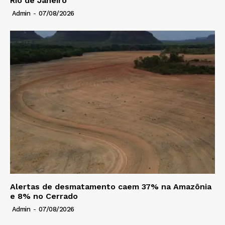
Rio de Janeiro
Admin
-
07/08/2026
Alertas de desmatamento caem 37% na Amazônia
e 8% no Cerrado
Admin
-
07/08/2026