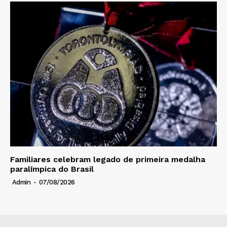
Familiares celebram legado de primeira medalha
paralímpica do Brasil
Admin
-
07/08/2026