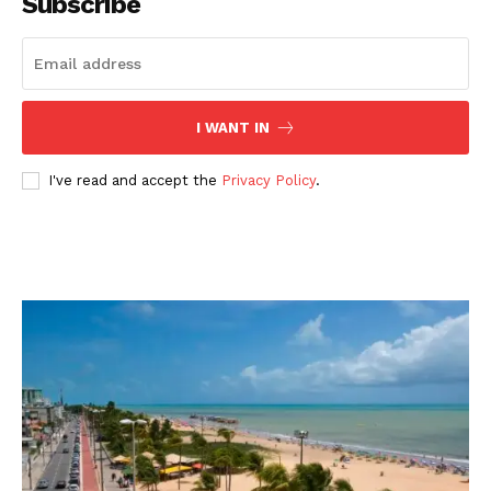
Subscribe
I WANT IN
I've read and accept the
Privacy Policy
.