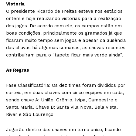
Vistoria
O presidente Ricardo de Freitas esteve nos estádios
ontem e hoje realizando vistorias para a realização
dos jogos. De acordo com ele, os campos estão em
boas condições, principalmente os gramados já que
ficaram muito tempo sem jogos e apesar da ausência
das chuvas há algumas semanas, as chuvas recentes
contribuíram para o “tapete ficar mais verde ainda”.
As Regras
Fase Classificatória: Os dez times foram divididos por
sorteio, em duas chaves com cinco equipes em cada,
sendo chave A: União, Grêmio, Ivipa, Campestre e
Santa Maria. Chave B: Santa Vila Nova, Bela Vista,
River e São Lourenço.
Jogarão dentro das chaves em turno único, ficando