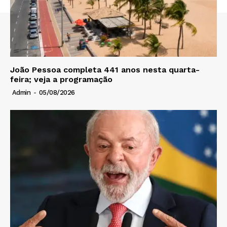
João Pessoa completa 441 anos nesta quarta-
feira; veja a programação
Admin
-
05/08/2026