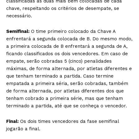
classificadas as duas mais bem colocadas de cada
chave, respeitando os critérios de desempate, se
necessário.
Semifinal:
O time primeiro colocado da Chave A
enfrentará a segunda colocada de B. Do mesmo modo,
a primeira colocada de B enfrentará a segunda de A,
ficando classificados os dois vencedores. Em caso de
empate, serão cobradas 5 (cinco) penalidades
máximas, de forma alternada, por atletas diferentes e
que tenham terminado a partida. Caso termine
empatada a primeira séria, serão cobradas, também
de forma alternada, por atletas diferentes dos que
tenham cobrado a primeira série, mas que tenham
terminado a partida, até que se conheça o vencedor.
Final:
Os dois times vencedores da fase semifinal
jogarão a final.