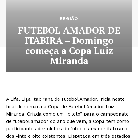
REGIÃO
FUTEBOL AMADOR DE
ITABIRA – Domingo
começa a Copa Luiz
Miranda
A Lifa, Liga Itabirana de Futebol Amador, inicia neste
final de semana a Copa de Futebol Amador Luiz
Miranda. Criada como um “piloto” para o campeonato
de futebol amador do ano que vem, a Copa tem como
participantes dez clubes do futebol amador itabirano,
dos vinte e oito existentes. Disputada em três estádios