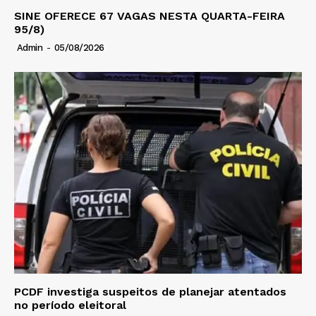
SINE OFERECE 67 VAGAS NESTA QUARTA-FEIRA
95/8)
Admin
-
05/08/2026
PCDF investiga suspeitos de planejar atentados
no período eleitoral