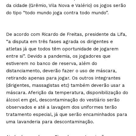
da cidade (Grêmio, Vila Nova e Valério) os jogos serão
do tipo “todo mundo joga contra todo mundo”.
De acordo com Ricardo de Freitas, presidente da Lifa,
“a disputa em três fases agrada os dirigentes e
atletas já que todos têm oportunidade de jogarem
entre si”. Devido a pandemia, os jogadores que
estiverem no banco de reserva, além do
distanciamento, deverão fazer o uso de máscara,
retirando apenas para jogar. Os outros integrantes
(dirigentes, massagistas etc) também deverão usar a
máscara. Aferição da temperatura, disponibilização do
álcool em gel, descontaminação do vestiário serão
observados e até a lavagem dos uniformes terão
tratamento especial, já que serão encaminhados para
uma lavanderia para descontaminação.