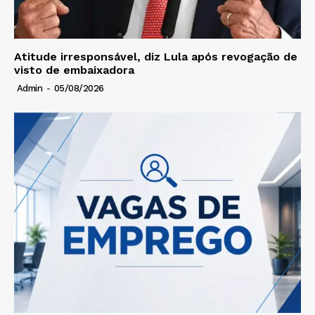
Atitude irresponsável, diz Lula após revogação de
visto de embaixadora
Admin
-
05/08/2026