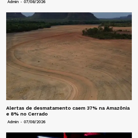
Admin
-
07/08/2026
Alertas de desmatamento caem 37% na Amazônia
e 8% no Cerrado
Admin
-
07/08/2026