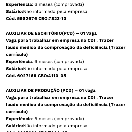
Experiência
: 6 meses (comprovada)
Salário:
Não informado pela empresa
Cód. 5982676 CBO:7823-10
AUXILIAR DE ESCRITÓRIO(PCD) – 01 vaga
Vaga para trabalhar em empresa no CDI , Trazer
laudo medico da comprovação da deficiência (Trazer
currículo)
Experiência
: 6 meses (comprovada)
Salário:
Não informado pela empresa
Cód. 6027169 CBO:4110-05
AUXILIAR DE PRODUÇÃO (PCD) – 01 vaga
Vaga para trabalhar em empresa no CDI , Trazer
laudo medico da comprovação da deficiência (Trazer
currículo)
Experiência
: 6 meses (comprovada)
Salário:
Não informado pela empresa