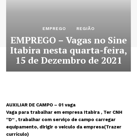
EMPREGO
REGIÃO
EMPREGO – Vagas no Sine
Itabira nesta quarta-feira,
15 de Dezembro de 2021
AUXILIAR DE CAMPO – 01 vaga
Vaga para trabalhar em empresa Itabira , Ter CNH
“D” , trabalhar com serviço de campo carregar
equipamento, dirigir o veiculo da empresa(Trazer
currículo)