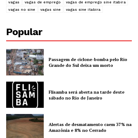
vagas
vagas de emprego
vagas de emprego sine itabira
vagas no sine
vagas sine
vagas sine itabira
Popular
Passagem de ciclone-bomba pelo Rio
Grande do Sul deixa um morto
Flisamba será aberta na tarde deste
sábado no Rio de Janeiro
Alertas de desmatamento caem 37% na
Amazônia e 8% no Cerrado