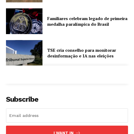
Familiares celebram legado de primeira
medalha paralímpica do Brasil
TSE cria conselho para monitorar
desinformação e IA nas eleições
Subscribe
I WANT IN