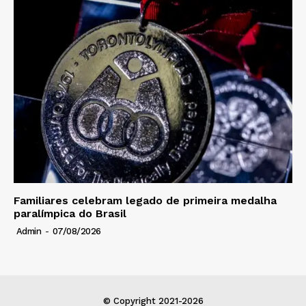
Familiares celebram legado de primeira medalha
paralímpica do Brasil
Admin
-
07/08/2026
© Copyright 2021-2026