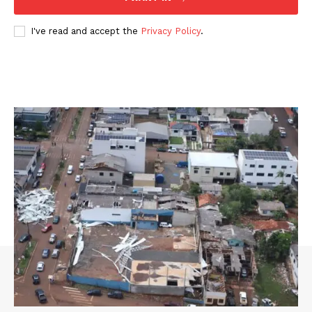
I've read and accept the
Privacy Policy
.