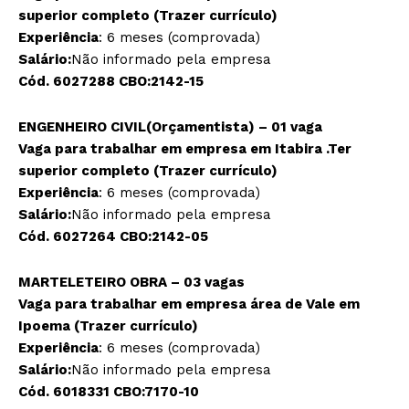
superior completo (Trazer currículo)
Experiência
: 6 meses (comprovada)
Salário:
Não informado pela empresa
Cód. 6027288 CBO:2142-15
ENGENHEIRO CIVIL(Orçamentista) – 01 vaga
Vaga para trabalhar em empresa em Itabira .Ter
superior completo (Trazer currículo)
Experiência
: 6 meses (comprovada)
Salário:
Não informado pela empresa
Cód. 6027264 CBO:2142-05
MARTELETEIRO OBRA – 03 vagas
Vaga para trabalhar em empresa área de Vale em
Ipoema (Trazer currículo)
Experiência
: 6 meses (comprovada)
Salário:
Não informado pela empresa
Cód. 6018331 CBO:7170-10