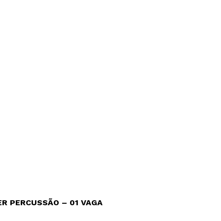
ER PERCUSSÃO – 01 VAGA