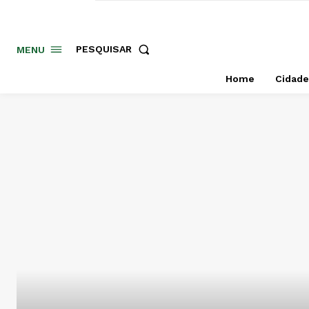
PESQUISAR
MENU
Home
Cidade