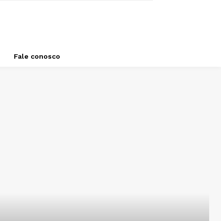
Fale conosco