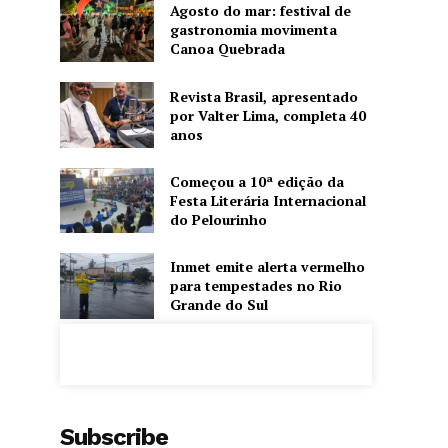
Agosto do mar: festival de
gastronomia movimenta
Canoa Quebrada
Revista Brasil, apresentado
por Valter Lima, completa 40
anos
Começou a 10ª edição da
Festa Literária Internacional
do Pelourinho
Inmet emite alerta vermelho
para tempestades no Rio
Grande do Sul
Subscribe