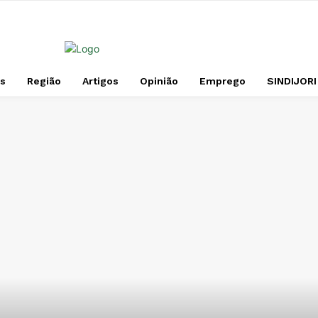
s
Região
Artigos
Opinião
Emprego
SINDIJORI