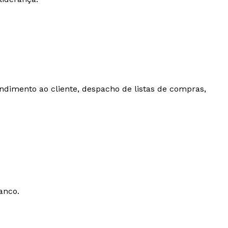
imento ao cliente, despacho de listas de compras,
anco.