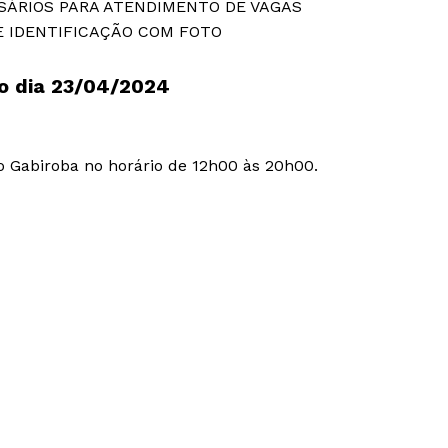
SÁRIOS PARA ATENDIMENTO DE VAGAS
 IDENTIFICAÇÃO COM FOTO
o dia 23/04/2024
 Gabiroba no horário de 12h00 às 20h00.