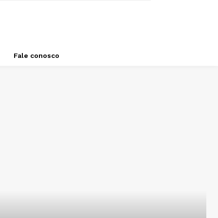
Fale conosco