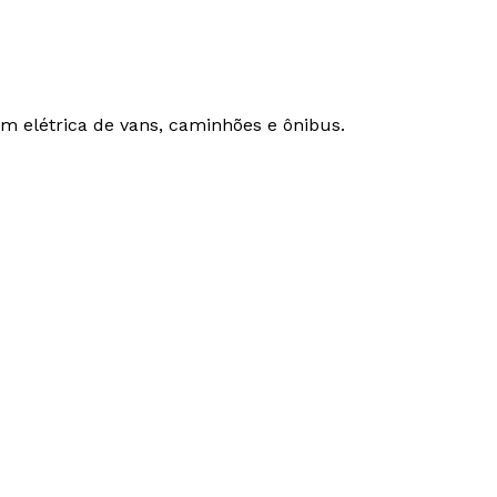
com elétrica de vans, caminhões e ônibus.