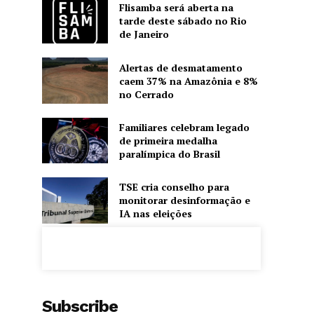
Flisamba será aberta na
tarde deste sábado no Rio
de Janeiro
Alertas de desmatamento
caem 37% na Amazônia e 8%
no Cerrado
Familiares celebram legado
de primeira medalha
paralímpica do Brasil
TSE cria conselho para
monitorar desinformação e
IA nas eleições
Subscribe