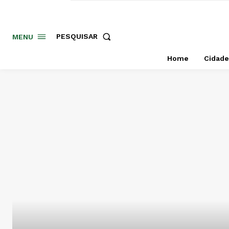
PESQUISAR
MENU
Home
Cidade