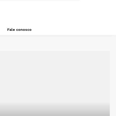
Fale conosco