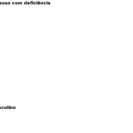
soas com deficiência
culino