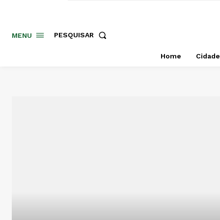
PESQUISAR
MENU
Home
Cidade