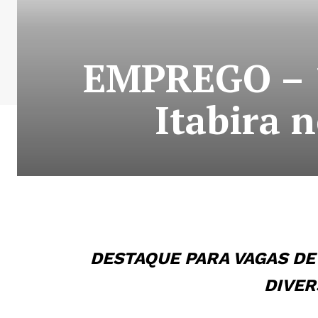
EMPREGO – 1
Itabira 
DESTAQUE PARA VAGAS D
DIVER