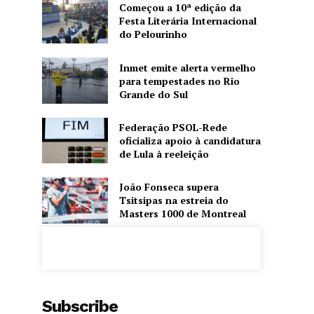
Começou a 10ª edição da
Festa Literária Internacional
do Pelourinho
Inmet emite alerta vermelho
para tempestades no Rio
Grande do Sul
Federação PSOL-Rede
oficializa apoio à candidatura
de Lula à reeleição
João Fonseca supera
Tsitsipas na estreia do
Masters 1000 de Montreal
Subscribe