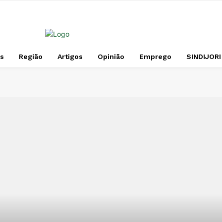
s
Região
Artigos
Opinião
Emprego
SINDIJORI