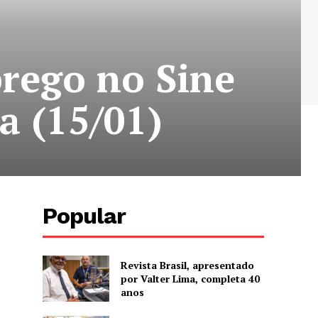
rego no Sine
a (15/01)
Popular
Revista Brasil, apresentado
por Valter Lima, completa 40
anos