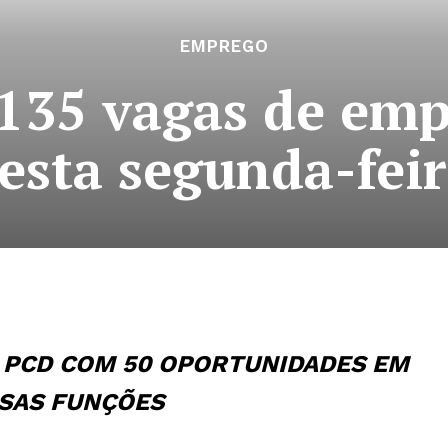
EMPREGO
35 vagas de emp
nesta segunda-feir
E PCD COM 50 OPORTUNIDADES EM
SAS FUNÇÕES