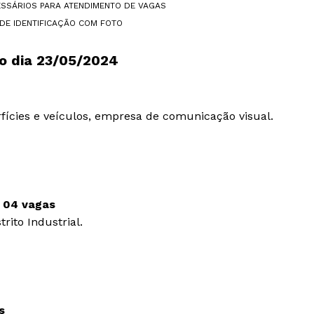
SSÁRIOS PARA ATENDIMENTO DE VAGAS
DE IDENTIFICAÇÃO COM FOTO
o dia 23/05/2024
rfícies e veículos, empresa de comunicação visual.
 04 vagas
rito Industrial.
s