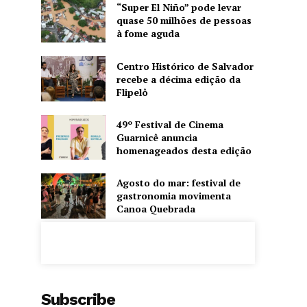
“Super El Niño” pode levar
quase 50 milhões de pessoas
à fome aguda
Centro Histórico de Salvador
recebe a décima edição da
Flipelô
49º Festival de Cinema
Guarnicê anuncia
homenageados desta edição
Agosto do mar: festival de
gastronomia movimenta
Canoa Quebrada
Subscribe