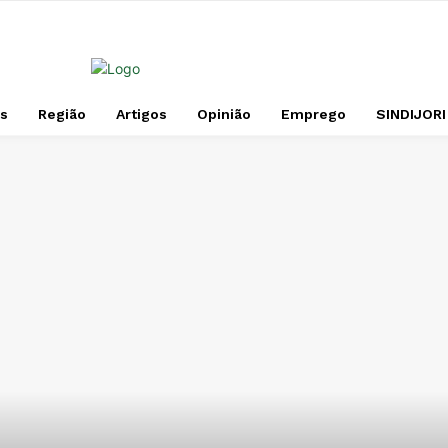
s
Região
Artigos
Opinião
Emprego
SINDIJORI