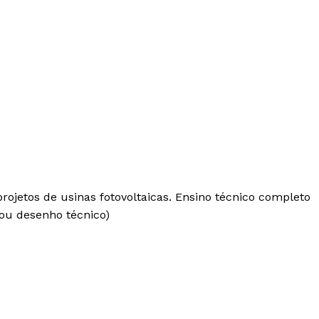
projetos de usinas fotovoltaicas. Ensino técnico completo
 ou desenho técnico)