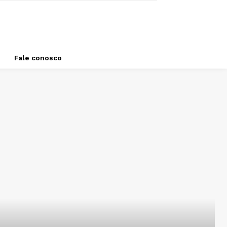
Fale conosco