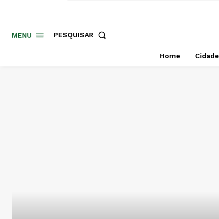
PESQUISAR
MENU
Home
Cidade