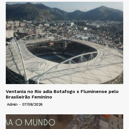
Ventania no Rio adia Botafogo x Fluminense pelo
Brasileirão Feminino
Admin
-
07/08/2026