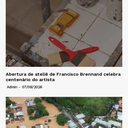
Abertura de ateliê de Francisco Brennand celebra
centenário do artista
Admin
-
07/08/2026