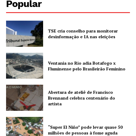
Popular
TSE cria conselho para monitorar
desinformação e IA nas eleições
Ventania no Rio adia Botafogo x
Fluminense pelo Brasileirão Feminino
Abertura de ateliê de Francisco
Brennand celebra centenário do
artista
“Super El Niño” pode levar quase 50
milhões de pessoas à fome aguda