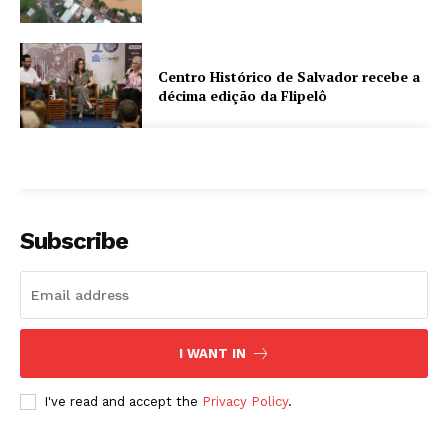
Centro Histórico de Salvador recebe a
décima edição da Flipelô
Subscribe
I WANT IN
I've read and accept the
Privacy Policy
.