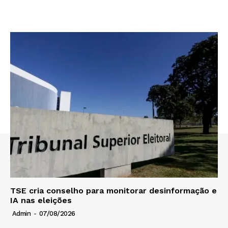
TSE cria conselho para monitorar desinformação e
IA nas eleições
Admin
-
07/08/2026