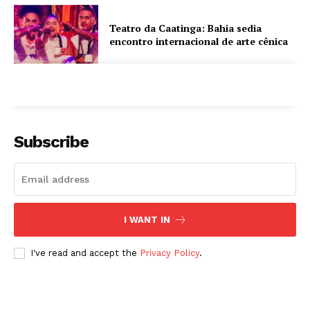
Teatro da Caatinga: Bahia sedia
encontro internacional de arte cênica
Subscribe
I WANT IN
I've read and accept the
Privacy Policy
.