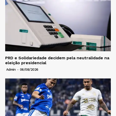
PRD e Solidariedade decidem pela neutralidade na
eleição presidencial
Admin
-
06/08/2026