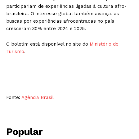
participariam de experiências ligadas à cultura afro-
brasileira. O interesse global também avança: as
buscas por experiências afrocentradas no país
cresceram 30% entre 2024 e 2025.
O boletim está disponível no site do
Ministério do
Turismo
.
Fonte:
Agência Brasil
Popular