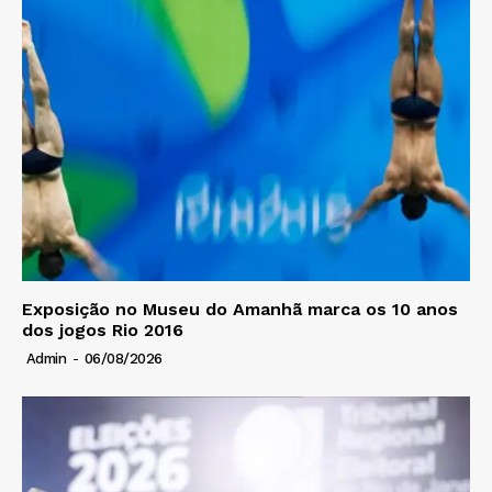
Exposição no Museu do Amanhã marca os 10 anos
dos jogos Rio 2016
Admin
-
06/08/2026