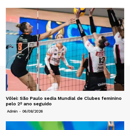
Vôlei: São Paulo sedia Mundial de Clubes feminino
pelo 2º ano seguido
Admin
-
06/08/2026