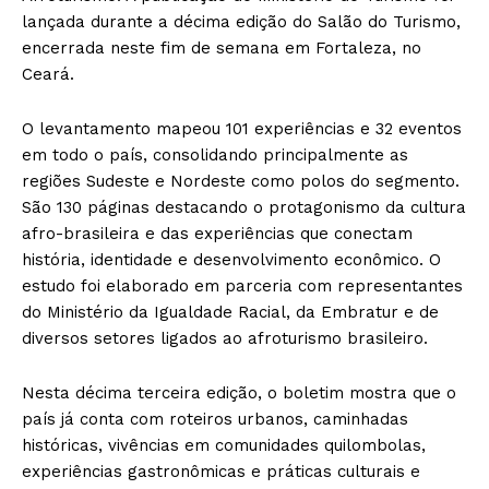
lançada durante a décima edição do Salão do Turismo,
encerrada neste fim de semana em Fortaleza, no
Ceará.
O levantamento mapeou 101 experiências e 32 eventos
em todo o país, consolidando principalmente as
regiões Sudeste e Nordeste como polos do segmento.
São 130 páginas destacando o protagonismo da cultura
afro-brasileira e das experiências que conectam
história, identidade e desenvolvimento econômico. O
estudo foi elaborado em parceria com representantes
do Ministério da Igualdade Racial, da Embratur e de
diversos setores ligados ao afroturismo brasileiro.
Nesta décima terceira edição, o boletim mostra que o
país já conta com roteiros urbanos, caminhadas
históricas, vivências em comunidades quilombolas,
experiências gastronômicas e práticas culturais e