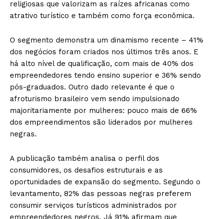
religiosas que valorizam as raízes africanas como
atrativo turístico e também como força econômica.
O segmento demonstra um dinamismo recente – 41%
dos negócios foram criados nos últimos três anos. E
há alto nível de qualificação, com mais de 40% dos
empreendedores tendo ensino superior e 36% sendo
pós-graduados. Outro dado relevante é que o
afroturismo brasileiro vem sendo impulsionado
majoritariamente por mulheres: pouco mais de 66%
dos empreendimentos são liderados por mulheres
negras.
A publicação também analisa o perfil dos
consumidores, os desafios estruturais e as
oportunidades de expansão do segmento. Segundo o
levantamento, 82% das pessoas negras preferem
consumir serviços turísticos administrados por
empreendedores negros. Já 91% afirmam que