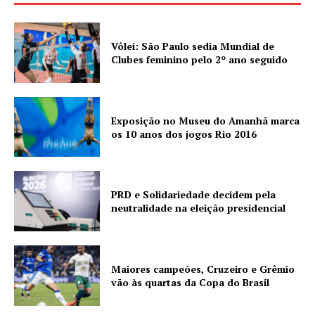
Vôlei: São Paulo sedia Mundial de
Clubes feminino pelo 2º ano seguido
Exposição no Museu do Amanhã marca
os 10 anos dos jogos Rio 2016
PRD e Solidariedade decidem pela
neutralidade na eleição presidencial
Maiores campeões, Cruzeiro e Grêmio
vão às quartas da Copa do Brasil