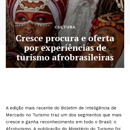
CULTURA
Cresce procura e oferta
por experiências de
turismo afrobrasileiras
A edição mais recente do Boletim de Inteligência de
Mercado no Turismo traz um dos segmentos que mais
cresce e ganha reconhecimento em todo o Brasil: o
Afroturismo. A publicação do Ministério do Turismo foi