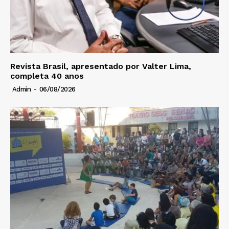
Revista Brasil, apresentado por Valter Lima,
completa 40 anos
Admin
-
06/08/2026