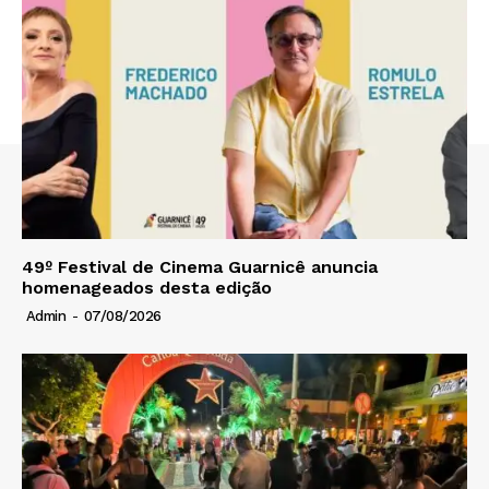
49º Festival de Cinema Guarnicê anuncia
homenageados desta edição
Admin
-
07/08/2026