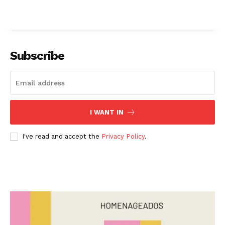
Subscribe
I WANT IN
I've read and accept the
Privacy Policy
.