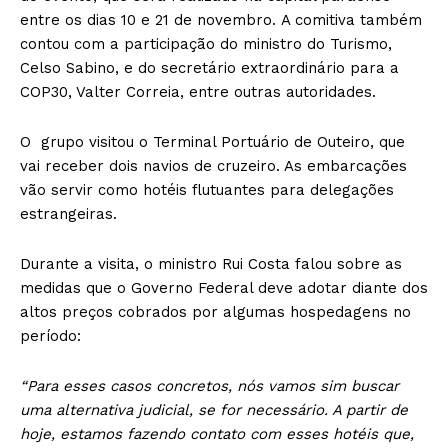
entre os dias 10 e 21 de novembro. A comitiva também
contou com a participação do ministro do Turismo,
Celso Sabino, e do secretário extraordinário para a
COP30, Valter Correia, entre outras autoridades.
O grupo visitou o Terminal Portuário de Outeiro, que
vai receber dois navios de cruzeiro. As embarcações
vão servir como hotéis flutuantes para delegações
estrangeiras.
Durante a visita, o ministro Rui Costa falou sobre as
medidas que o Governo Federal deve adotar diante dos
altos preços cobrados por algumas hospedagens no
período:
“Para esses casos concretos, nós vamos sim buscar
uma alternativa judicial, se for necessário. A partir de
hoje, estamos fazendo contato com esses hotéis que,