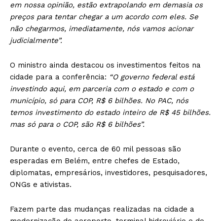
em nossa opinião, estão extrapolando em demasia os
preços para tentar chegar a um acordo com eles. Se
não chegarmos, imediatamente, nós vamos acionar
judicialmente”.
O ministro ainda destacou os investimentos feitos na
cidade para a conferência:
“O governo federal está
investindo aqui, em parceria com o estado e com o
município, só para COP, R$ 6 bilhões. No PAC, nós
temos investimento do estado inteiro de R$ 45 bilhões.
mas só para o COP, são R$ 6 bilhões”.
Durante o evento, cerca de 60 mil pessoas são
esperadas em Belém, entre chefes de Estado,
diplomatas, empresários, investidores, pesquisadores,
ONGs e ativistas.
Fazem parte das mudanças realizadas na cidade a