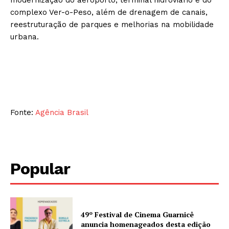
modernização do aeroporto, terminal hidroviário e do
complexo Ver-o-Peso, além de drenagem de canais,
reestruturação de parques e melhorias na mobilidade
urbana.
Fonte:
Agência Brasil
Popular
49º Festival de Cinema Guarnicê
anuncia homenageados desta edição