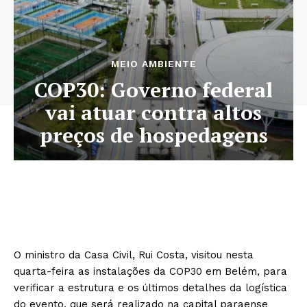
MEIO AMBIENTE
COP30: Governo federal
vai atuar contra altos
preços de hospedagens
O ministro da Casa Civil, Rui Costa, visitou nesta
quarta-feira as instalações da COP30 em Belém, para
verificar a estrutura e os últimos detalhes da logística
do evento, que será realizado na capital paraense