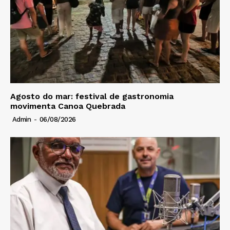
Agosto do mar: festival de gastronomia
movimenta Canoa Quebrada
Admin
-
06/08/2026