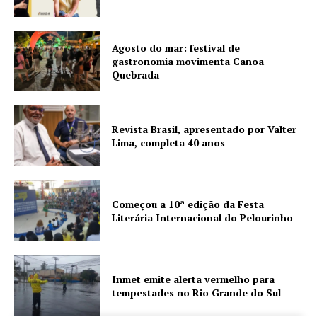
Agosto do mar: festival de
gastronomia movimenta Canoa
Quebrada
Revista Brasil, apresentado por Valter
Lima, completa 40 anos
Começou a 10ª edição da Festa
Literária Internacional do Pelourinho
Inmet emite alerta vermelho para
tempestades no Rio Grande do Sul