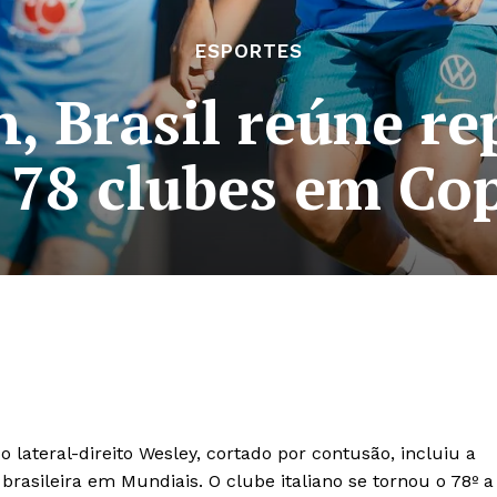
ESPORTES
, Brasil reúne re
 78 clubes em Co
 lateral-direito Wesley, cortado por contusão, incluiu a
 brasileira em Mundiais. O clube italiano se tornou o 78º a