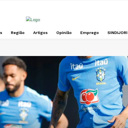
s
Região
Artigos
Opinião
Emprego
SINDIJORI