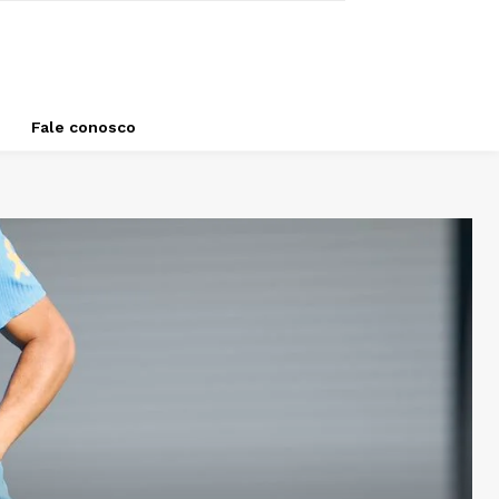
Fale conosco