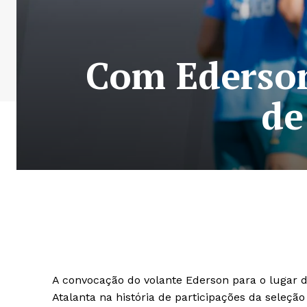
Com Ederson
de
A convocação do volante Ederson para o lugar do
Atalanta na história de participações da seleção