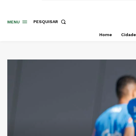
PESQUISAR
MENU
Home
Cidade