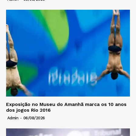
Exposição no Museu do Amanhã marca os 10 anos
dos jogos Rio 2016
Admin
-
06/08/2026