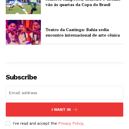
vão às quartas da Copa do Brasil
Teatro da Caatinga: Bahia sedia
encontro internacional de arte cênica
Subscribe
I WANT IN
I've read and accept the
Privacy Policy
.