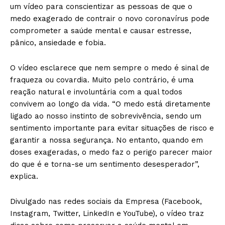
um vídeo para conscientizar as pessoas de que o
medo exagerado de contrair o novo coronavírus pode
comprometer a saúde mental e causar estresse,
pânico, ansiedade e fobia.
O vídeo esclarece que nem sempre o medo é sinal de
fraqueza ou covardia. Muito pelo contrário, é uma
reação natural e involuntária com a qual todos
convivem ao longo da vida. “O medo está diretamente
ligado ao nosso instinto de sobrevivência, sendo um
sentimento importante para evitar situações de risco e
garantir a nossa segurança. No entanto, quando em
doses exageradas, o medo faz o perigo parecer maior
do que é e torna-se um sentimento desesperador”,
explica.
Divulgado nas redes sociais da Empresa (Facebook,
Instagram, Twitter, LinkedIn e YouTube), o vídeo traz