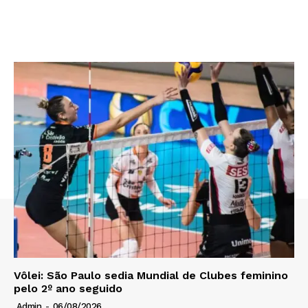
Vôlei: São Paulo sedia Mundial de Clubes feminino
pelo 2º ano seguido
Admin
-
06/08/2026