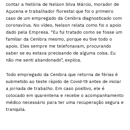
contar a história de Nelson Silva Márcio, morador de
Açucena e trabalhador florestal que foi o primeiro
caso de um empregado da Cenibra diagnosticado com
coronavírus. No vídeo, Nelson relata como foi o apoio
dado pela Empresa. “Eu fui tratado como se fosse um
familiar da Cenibra mesmo, porque eu tive todo o
apoio. Eles sempre me telefonavam, procurando
saber se eu estava precisando de alguma coisa. Eu
não me senti abandonado”, explica.
Todo empregado da Cenibra que retorna de férias é
submetido ao teste rápido de Covid-19 antes de iniciar
a jornada de trabalho. Em caso positivo, ele é
colocado em quarentena e recebe o acompanhamento
médico necessário para ter uma recuperação segura e
tranquila.