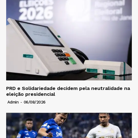
PRD e Solidariedade decidem pela neutralidade na
eleição presidencial
Admin
-
06/08/2026