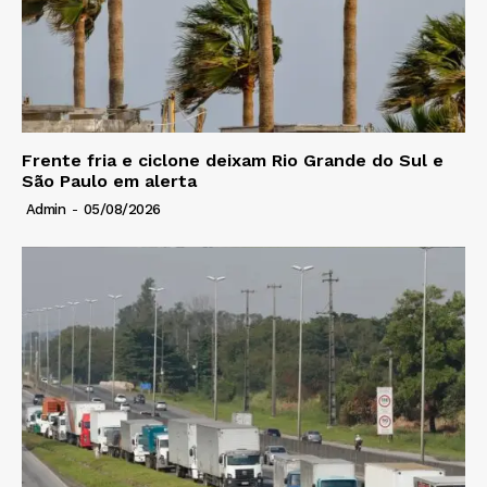
Frente fria e ciclone deixam Rio Grande do Sul e
São Paulo em alerta
Admin
-
05/08/2026