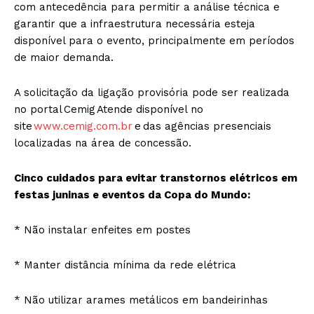
com antecedência para permitir a análise técnica e
garantir que a infraestrutura necessária esteja
disponível para o evento, principalmente em períodos
de maior demanda.
A solicitação da ligação provisória pode ser realizada
no portal Cemig Atende disponível no
site
www.cemig.com.br
e das agências presenciais
localizadas na área de concessão.
Cinco cuidados para evitar transtornos elétricos em
festas juninas e eventos da Copa do Mundo:
* Não instalar enfeites em postes
* Manter distância mínima da rede elétrica
* Não utilizar arames metálicos em bandeirinhas