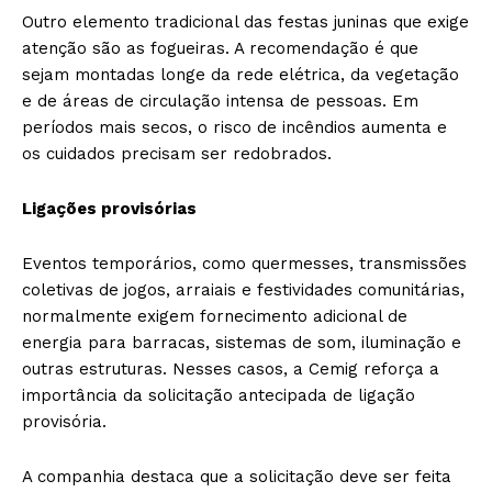
Outro elemento tradicional das festas juninas que exige
atenção são as fogueiras. A recomendação é que
sejam montadas longe da rede elétrica, da vegetação
e de áreas de circulação intensa de pessoas. Em
períodos mais secos, o risco de incêndios aumenta e
os cuidados precisam ser redobrados.
Ligações provisórias
Eventos temporários, como quermesses, transmissões
coletivas de jogos, arraiais e festividades comunitárias,
normalmente exigem fornecimento adicional de
energia para barracas, sistemas de som, iluminação e
outras estruturas. Nesses casos, a Cemig reforça a
importância da solicitação antecipada de ligação
provisória.
A companhia destaca que a solicitação deve ser feita