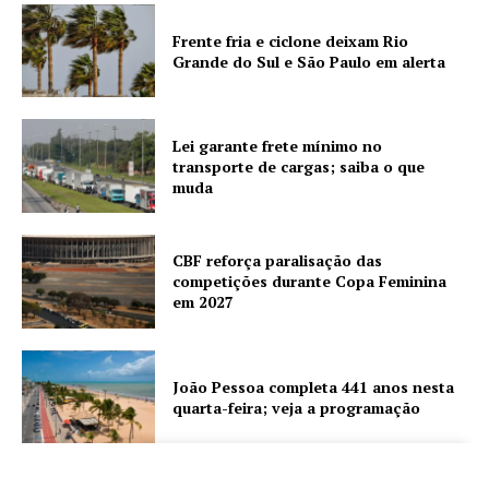
Frente fria e ciclone deixam Rio
Grande do Sul e São Paulo em alerta
Lei garante frete mínimo no
transporte de cargas; saiba o que
muda
CBF reforça paralisação das
competições durante Copa Feminina
em 2027
João Pessoa completa 441 anos nesta
quarta-feira; veja a programação