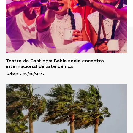
Teatro da Caatinga: Bahia sedia encontro
internacional de arte cênica
Admin
-
05/08/2026