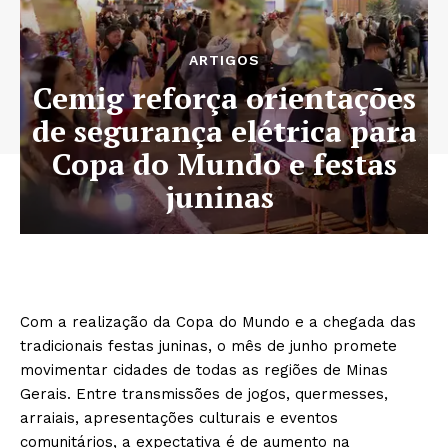
ARTIGOS
Cemig reforça orientações
de segurança elétrica para
Copa do Mundo e festas
juninas
Com a realização da Copa do Mundo e a chegada das
tradicionais festas juninas, o mês de junho promete
movimentar cidades de todas as regiões de Minas
Gerais. Entre transmissões de jogos, quermesses,
arraiais, apresentações culturais e eventos
comunitários, a expectativa é de aumento na