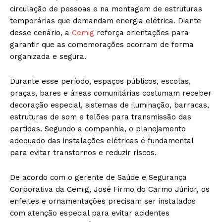
circulação de pessoas e na montagem de estruturas
temporárias que demandam energia elétrica. Diante
desse cenário, a
Cemig
reforça orientações para
garantir que as comemorações ocorram de forma
organizada e segura.
Durante esse período, espaços públicos, escolas,
praças, bares e áreas comunitárias costumam receber
decoração especial, sistemas de iluminação, barracas,
estruturas de som e telões para transmissão das
partidas. Segundo a companhia, o planejamento
adequado das instalações elétricas é fundamental
para evitar transtornos e reduzir riscos.
De acordo com o gerente de Saúde e Segurança
Corporativa da Cemig, José Firmo do Carmo Júnior, os
enfeites e ornamentações precisam ser instalados
com atenção especial para evitar acidentes