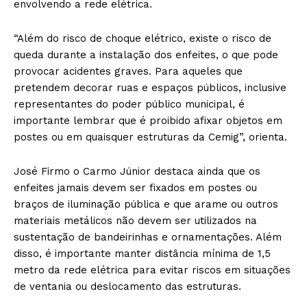
envolvendo a rede elétrica.
“Além do risco de choque elétrico, existe o risco de
queda durante a instalação dos enfeites, o que pode
provocar acidentes graves. Para aqueles que
pretendem decorar ruas e espaços públicos, inclusive
representantes do poder público municipal, é
importante lembrar que é proibido afixar objetos em
postes ou em quaisquer estruturas da Cemig”, orienta.
José Firmo o Carmo Júnior destaca ainda que os
enfeites jamais devem ser fixados em postes ou
braços de iluminação pública e que arame ou outros
materiais metálicos não devem ser utilizados na
sustentação de bandeirinhas e ornamentações. Além
disso, é importante manter distância mínima de 1,5
metro da rede elétrica para evitar riscos em situações
de ventania ou deslocamento das estruturas.