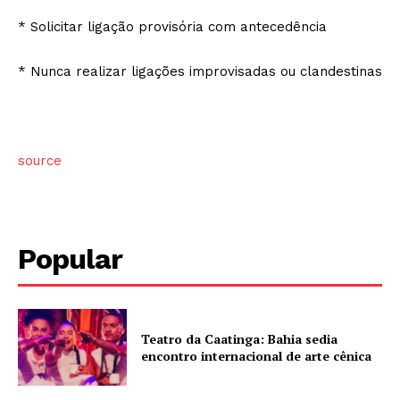
* Solicitar ligação provisória com antecedência
* Nunca realizar ligações improvisadas ou clandestinas
source
Popular
Teatro da Caatinga: Bahia sedia
encontro internacional de arte cênica