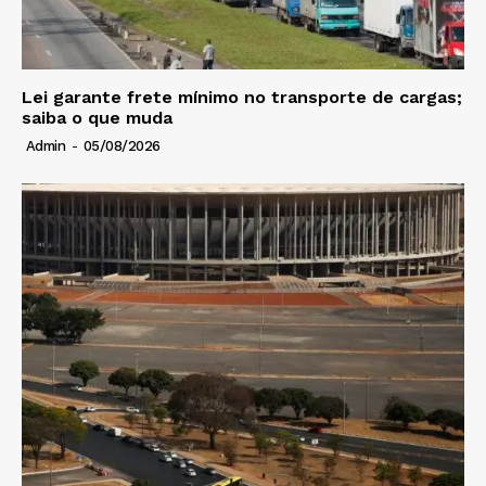
Lei garante frete mínimo no transporte de cargas;
saiba o que muda
Admin
-
05/08/2026