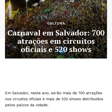
CULTURA
Carnaval em Salvador: 700
atrações em circuitos
oficiais e 520 shows
Em Salvador, neste ano, serão mais de 700 atrações
nos circuitos oficiais e mais de 520 shows distribuídos
pelos palcos da cidade.