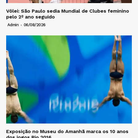
Vôlei: São Paulo sedia Mundial de Clubes feminino
pelo 2º ano seguido
Admin
-
06/08/2026
Exposição no Museu do Amanhã marca os 10 anos
dos jogos Rio 2016