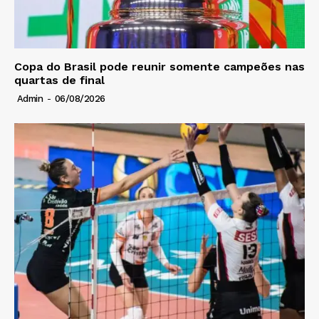
Copa do Brasil pode reunir somente campeões nas
quartas de final
Admin
-
06/08/2026