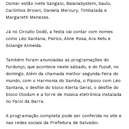
Osmar estão Ivete Sangalo, BaianaSystem, Saulo,
Carlinhos Brown, Daniela Mercury, Timbalada e
Margareth Menezes.
Já no Circuito Dodô, a festa vai contar com nomes
como Léo Santana, Psirico, Aline Rosa, Ara Ketu e
Solange Almeida.
Também foram anunciadas as programações do
Furdunço, que acontece neste sábado, e do Fuzuê, no
domingo. Além da chamada melhor segunda-feira do
mundo, com o Harmonia do Samba, o Pipoco com Léo
Santana, o desfile do bloco Alerta Geral, o desfile do
bloco Olodum e a torre de música eletrônica instalada
no Farol da Barra.
A programação completa pode ser conferida no site e
nas redes sociais da Prefeitura de Salvador.