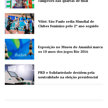
campeões nas quartas de final
Vôlei: São Paulo sedia Mundial de
Clubes feminino pelo 2º ano seguido
Exposição no Museu do Amanhã marca
os 10 anos dos jogos Rio 2016
PRD e Solidariedade decidem pela
neutralidade na eleição presidencial