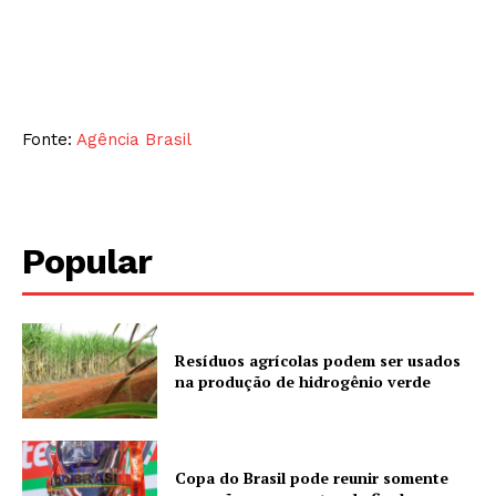
Fonte:
Agência Brasil
Popular
Resíduos agrícolas podem ser usados
na produção de hidrogênio verde
Copa do Brasil pode reunir somente