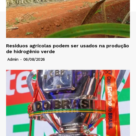
Resíduos agrícolas podem ser usados na produção
de hidrogênio verde
Admin
-
06/08/2026