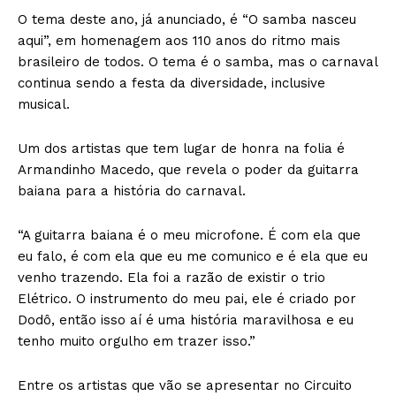
O tema deste ano, já anunciado, é “O samba nasceu
aqui”, em homenagem aos 110 anos do ritmo mais
brasileiro de todos. O tema é o samba, mas o carnaval
continua sendo a festa da diversidade, inclusive
musical.
Um dos artistas que tem lugar de honra na folia é
Armandinho Macedo, que revela o poder da guitarra
baiana para a história do carnaval.
“A guitarra baiana é o meu microfone. É com ela que
eu falo, é com ela que eu me comunico e é ela que eu
venho trazendo. Ela foi a razão de existir o trio
Elétrico. O instrumento do meu pai, ele é criado por
Dodô, então isso aí é uma história maravilhosa e eu
tenho muito orgulho em trazer isso.”
Entre os artistas que vão se apresentar no Circuito