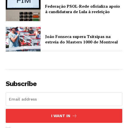
Federação PSOL-Rede oficializa apoio
à candidatura de Lula à reeleição
João Fonseca supera Tsitsipas na
estreia do Masters 1000 de Montreal
Subscribe
I WANT IN