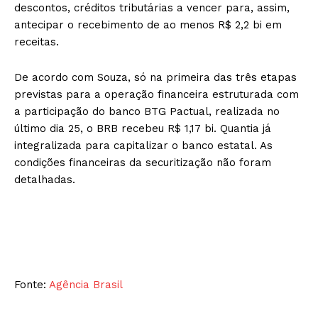
descontos, créditos tributárias a vencer para, assim,
antecipar o recebimento de ao menos R$ 2,2 bi em
receitas.
De acordo com Souza, só na primeira das três etapas
previstas para a operação financeira estruturada com
a participação do banco BTG Pactual, realizada no
último dia 25, o BRB recebeu R$ 1,17 bi. Quantia já
integralizada para capitalizar o banco estatal. As
condições financeiras da securitização não foram
detalhadas.
Fonte:
Agência Brasil