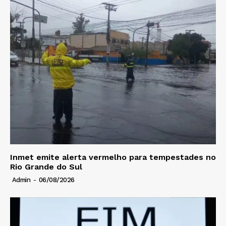
Inmet emite alerta vermelho para tempestades no
Rio Grande do Sul
Admin
-
06/08/2026