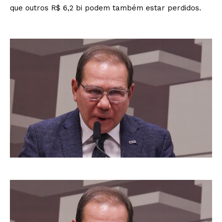
que outros R$ 6,2 bi podem também estar perdidos.