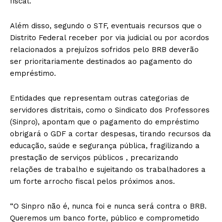
fiscal.
Além disso, segundo o STF, eventuais recursos que o
Distrito Federal receber por via judicial ou por acordos
relacionados a prejuízos sofridos pelo BRB deverão
ser prioritariamente destinados ao pagamento do
empréstimo.
Entidades que representam outras categorias de
servidores distritais, como o Sindicato dos Professores
(Sinpro), apontam que o pagamento do empréstimo
obrigará o GDF a cortar despesas, tirando recursos da
educação, saúde e segurança pública, fragilizando a
prestação de serviços públicos , precarizando
relações de trabalho e sujeitando os trabalhadores a
um forte arrocho fiscal pelos próximos anos.
“O Sinpro não é, nunca foi e nunca será contra o BRB.
Queremos um banco forte, público e comprometido