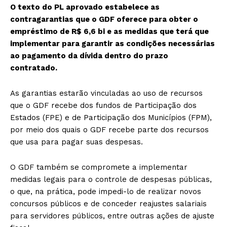
O texto do PL aprovado estabelece as
contragarantias que o GDF oferece para obter o
empréstimo de R$ 6,6 bi e as medidas que terá que
implementar para garantir as condições necessárias
ao pagamento da dívida dentro do prazo
contratado.
As garantias estarão vinculadas ao uso de recursos
que o GDF recebe dos fundos de Participação dos
Estados (FPE) e de Participação dos Municípios (FPM),
por meio dos quais o GDF recebe parte dos recursos
que usa para pagar suas despesas.
O GDF também se compromete a implementar
medidas legais para o controle de despesas públicas,
o que, na prática, pode impedi-lo de realizar novos
concursos públicos e de conceder reajustes salariais
para servidores públicos, entre outras ações de ajuste