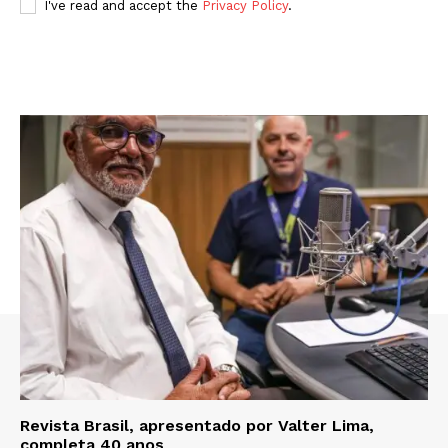
I've read and accept the
Privacy Policy
.
Revista Brasil, apresentado por Valter Lima,
completa 40 anos