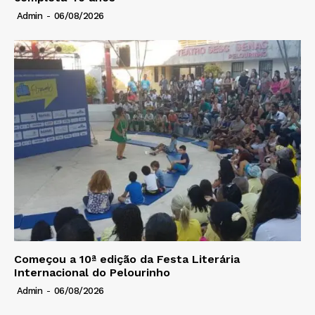
Admin
-
06/08/2026
Começou a 10ª edição da Festa Literária
Internacional do Pelourinho
Admin
-
06/08/2026