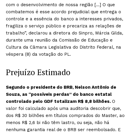
com o desenvolvimento de nossa região […] O que
combatemos é esse acordo prejudicial que entrega o
controle e a essência do banco a interesses privados,
fragiliza o serviço público e precariza as relações de
trabalho”, declarou a diretora do Sinpro, Márcia Gilda,
durante uma reunião da Comissão de Educação e
Cultura da Câmara Legislativa do Distrito Federal, na
véspera (8) da votação do PL.
Prejuízo Estimado
Segundo o presidente do BRB, Nelson Antônio de
Souza, as “possíveis perdas” do banco estatal
controlado pelo GDF totalizam R$ 8,8 bilhões.
O
valor foi calculado após uma auditoria descobrir que,
dos R$ 30 bilhões em títulos comprados do Master, ao
menos R$ 2,6 bi não têm lastro, ou seja, não há
nenhuma garantia real de o BRB ser reembolsado. E