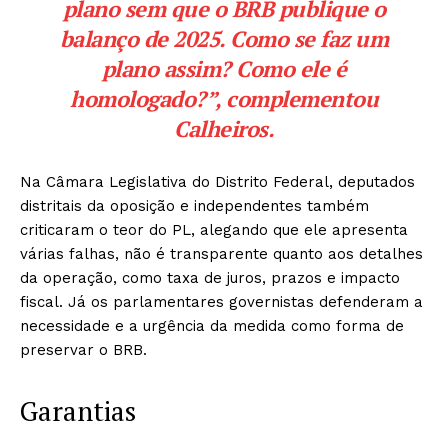
plano sem que o BRB publique o
balanço de 2025. Como se faz um
plano assim? Como ele é
homologado?”, complementou
Calheiros.
Na Câmara Legislativa do Distrito Federal, deputados
distritais da oposição e independentes também
criticaram o teor do PL, alegando que ele apresenta
várias falhas, não é transparente quanto aos detalhes
da operação, como taxa de juros, prazos e impacto
fiscal. Já os parlamentares governistas defenderam a
necessidade e a urgência da medida como forma de
preservar o BRB.
Garantias