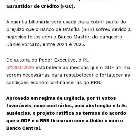
Garantidor de Crédito (FGC).
A quantia bilionária será usada para cobrir parte do
prejuízo que o Banco de Brasília (BRB) sofreu devido a
negócios feitos com o Banco Master, do banqueiro
Daniel Vorcaro, entre 2024 e 2025.
De autoria do Poder Executivo, o
PL
nº2363/2026
estabelece as medidas que o GDF afirma
serem necessárias para restabelecer e fortalecer as
condições econômico-financeiras do BRB.
Aprovado em regime de urgência, por 11 votos
favoráveis, nove contrários, uma abstenção e três
ausências, o projeto ratifica os termos do acordo
que o GDF e o BRB firmaram com a União e com o
Banco Central.