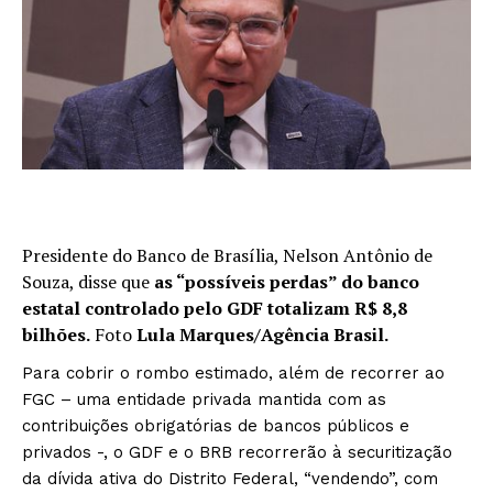
Presidente do Banco de Brasília, Nelson Antônio de
Souza, disse que
as “possíveis perdas” do banco
estatal controlado pelo GDF totalizam R$ 8,8
bilhões.
Foto
Lula Marques/Agência Brasil.
Para cobrir o rombo estimado, além de recorrer ao
FGC – uma entidade privada mantida com as
contribuições obrigatórias de bancos públicos e
privados -, o GDF e o BRB recorrerão à securitização
da dívida ativa do Distrito Federal, “vendendo”, com