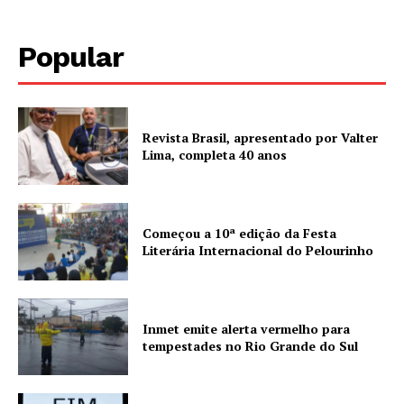
Popular
Revista Brasil, apresentado por Valter
Lima, completa 40 anos
Começou a 10ª edição da Festa
Literária Internacional do Pelourinho
Inmet emite alerta vermelho para
tempestades no Rio Grande do Sul