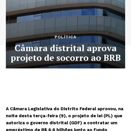
POLÍTICA
Câmara distrital aprova
projeto de socorro ao BRB
A Câmara Legislativa do Distrito Federal aprovou, na
noite desta terça-feira (9), o projeto de lei (PL) que
autoriza o governo distrital (GDF) a contratar um
empréstimo de R$ 6,6 bilhões junto ao Fundo