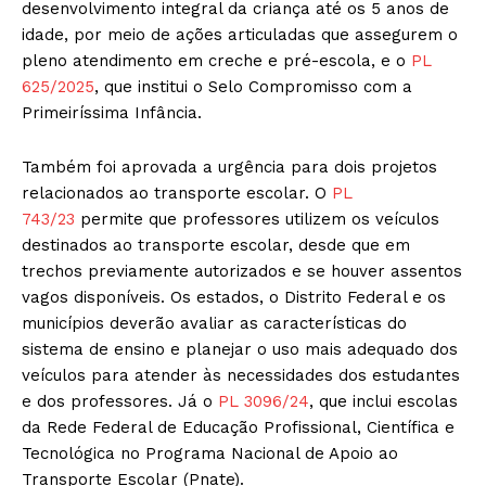
desenvolvimento integral da criança até os 5 anos de
idade, por meio de ações articuladas que assegurem o
pleno atendimento em creche e pré-escola, e o
PL
625/2025
, que institui o Selo Compromisso com a
Primeiríssima Infância.
Também foi aprovada a urgência para dois projetos
relacionados ao transporte escolar. O
PL
743/23
permite que professores utilizem os veículos
destinados ao transporte escolar, desde que em
trechos previamente autorizados e se houver assentos
vagos disponíveis. Os estados, o Distrito Federal e os
municípios deverão avaliar as características do
sistema de ensino e planejar o uso mais adequado dos
veículos para atender às necessidades dos estudantes
e dos professores. Já o
PL 3096/24
, que inclui escolas
da Rede Federal de Educação Profissional, Científica e
Tecnológica no Programa Nacional de Apoio ao
Transporte Escolar (Pnate).