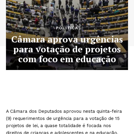
POLÍTICA
Câmara aprova urgências
para votação de projetos
com foco em educação
A Câmara dos Deputados aprovou nesta quinta-feira
(9) requerimentos de urgência para a votação de 15
projetos de lei, a quase totalidade é focada nos
direitos de crianças e adolescentes e na educação.