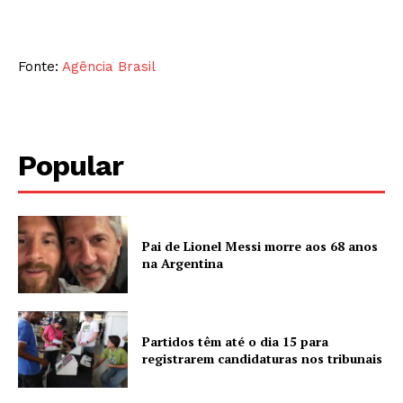
Fonte:
Agência Brasil
Popular
Pai de Lionel Messi morre aos 68 anos
na Argentina
Partidos têm até o dia 15 para
registrarem candidaturas nos tribunais