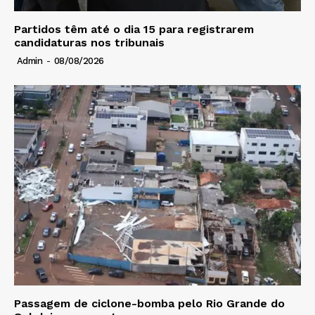
Partidos têm até o dia 15 para registrarem
candidaturas nos tribunais
Admin
-
08/08/2026
Passagem de ciclone-bomba pelo Rio Grande do