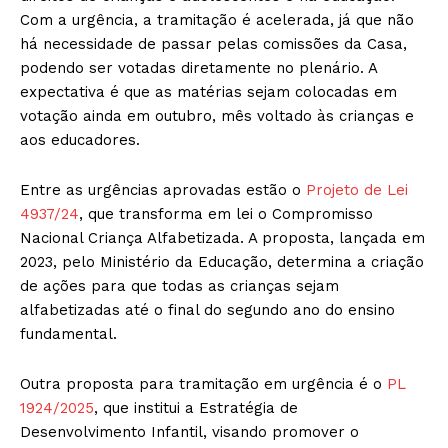
Com a urgência, a tramitação é acelerada, já que não
há necessidade de passar pelas comissões da Casa,
podendo ser votadas diretamente no plenário. A
expectativa é que as matérias sejam colocadas em
votação ainda em outubro, mês voltado às crianças e
aos educadores.
Entre as urgências aprovadas estão o
Projeto de Lei
4937/24
, que transforma em lei o Compromisso
Nacional Criança Alfabetizada. A proposta, lançada em
2023, pelo Ministério da Educação, determina a criação
de ações para que todas as crianças sejam
alfabetizadas até o final do segundo ano do ensino
fundamental.
Outra proposta para tramitação em urgência é o
PL
1924/2025
, que institui a Estratégia de
Desenvolvimento Infantil, visando promover o