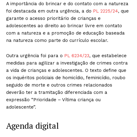
A importância do brincar e do contato com a natureza
foi destacada em outra urgência, a do
PL 2225/24
, que
garante o acesso prioritário de crianças e
adolescentes ao direito ao brincar livre em contato
com a natureza e a promoção de educação baseada
na natureza como parte do currículo escolar.
Outra urgência foi para o
PL 6234/23
, que estabelece
medidas para agilizar a investigação de crimes contra
a vida de crianças e adolescentes. O texto define que
os inquéritos policiais de homicídio, feminicídio, roubo
seguido de morte e outros crimes relacionados
deverão ter a tramitação diferenciada com a
expressão “Prioridade – Vítima criança ou
adolescente”.
Agenda digital