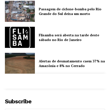
Passagem de ciclone-bomba pelo Rio
Grande do Sul deixa um morto
Flisamba será aberta na tarde deste
sábado no Rio de Janeiro
Alertas de desmatamento caem 37% na
Amazônia e 8% no Cerrado
Subscribe