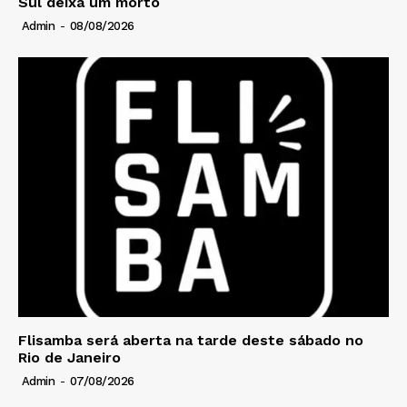
Sul deixa um morto
Admin
-
08/08/2026
Flisamba será aberta na tarde deste sábado no
Rio de Janeiro
Admin
-
07/08/2026