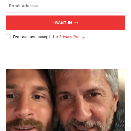
I WANT IN
I've read and accept the
Privacy Policy
.