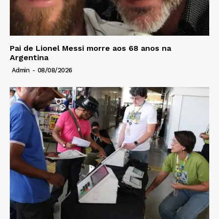
Pai de Lionel Messi morre aos 68 anos na
Argentina
Admin
-
08/08/2026