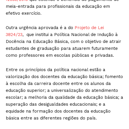
meia-entrada para profissionais da educação em
efetivo exercício.
Outra urgência aprovada é a do
Projeto de Lei
3824/23
, que institui a Política Nacional de Indução à
Docência na Educação Básica, com o objetivo de atrair
estudantes de graduação para atuarem futuramente
como professores em escolas públicas e privadas.
Entre os princípios da política nacional estão a
valorização dos docentes da educação básica; fomento
à escolha da carreira docente entre os alunos da
educação superior; a universalização do atendimento
escolar; a melhoria da qualidade da educação básica; a
superação das desigualdades educacionais; e a
equidade na formação dos docentes da educação
básica entre as diferentes regiões do país.