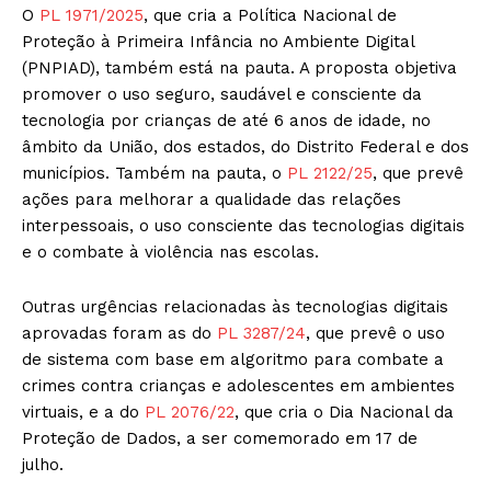
O
PL 1971/2025
, que cria a Política Nacional de
Proteção à Primeira Infância no Ambiente Digital
(PNPIAD), também está na pauta. A proposta objetiva
promover o uso seguro, saudável e consciente da
tecnologia por crianças de até 6 anos de idade, no
âmbito da União, dos estados, do Distrito Federal e dos
municípios. Também na pauta, o
PL 2122/25
, que prevê
ações para melhorar a qualidade das relações
interpessoais, o uso consciente das tecnologias digitais
e o combate à violência nas escolas.
Outras urgências relacionadas às tecnologias digitais
aprovadas foram as do
PL 3287/24
, que prevê o uso
de sistema com base em algoritmo para combate a
crimes contra crianças e adolescentes em ambientes
virtuais, e a do
PL 2076/22
, que cria o Dia Nacional da
Proteção de Dados, a ser comemorado em 17 de
julho.