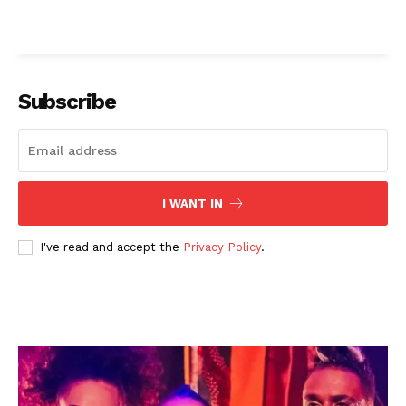
Subscribe
I WANT IN
I've read and accept the
Privacy Policy
.