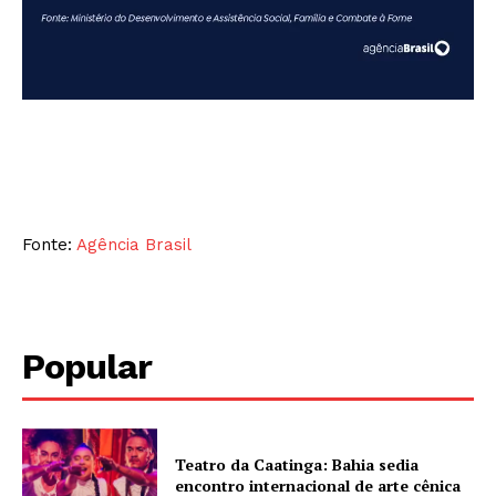
Fonte:
Agência Brasil
Popular
Teatro da Caatinga: Bahia sedia
encontro internacional de arte cênica