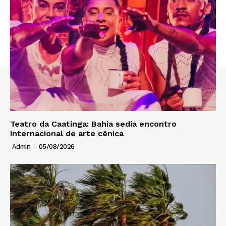
Teatro da Caatinga: Bahia sedia encontro
internacional de arte cênica
Admin
-
05/08/2026