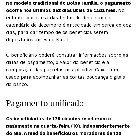
No modelo tradicional do Bolsa Família, o pagamento
ocorre nos últimos dez dias úteis de cada mês.
No
entanto, por causa das festas de fim de ano, o
calendário de dezembro é antecipado em cerca de dez
dias, para dar tempo de os benefícios serem
depositados antes do Natal.
O beneficiário poderá consultar informações sobre as
datas de pagamento, o valor do benefício e a
composição das parcelas no aplicativo Caixa Tem,
usado para acompanhar as contas poupança digitais
do banco.
Pagamento unificado
Os beneficiários de 179 cidades receberam o
pagamento na quarta-feira (10), independentemente
do NIS. A medida beneficiou os moradores de 120