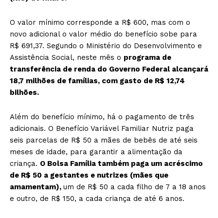
O valor mínimo corresponde a R$ 600, mas com o
novo adicional o valor médio do benefício sobe para
R$ 691,37. Segundo o Ministério do Desenvolvimento e
Assistência Social, neste mês o
programa de
transferência de renda do Governo Federal alcançará
18,7 milhões de famílias, com gasto de R$ 12,74
bilhões.
Além do benefício mínimo, há o pagamento de três
adicionais. O Benefício Variável Familiar Nutriz paga
seis parcelas de R$ 50 a mães de bebês de até seis
meses de idade, para garantir a alimentação da
criança.
O Bolsa Família também paga um acréscimo
de R$ 50 a gestantes e nutrizes (mães que
amamentam),
um de R$ 50 a cada filho de 7 a 18 anos
e outro, de R$ 150, a cada criança de até 6 anos.