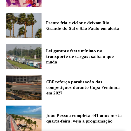
Frente fria e ciclone deixam Rio
Grande do Sul e São Paulo em alerta
Lei garante frete mínimo no
transporte de cargas; saiba o que
muda
CBF reforça paralisação das
competições durante Copa Feminina
em 2027
João Pessoa completa 441 anos nesta
quarta-feira; veja a programação