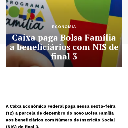
ECONOMIA
Caixa paga Bolsa Família
a beneficiários com NIS de
final 3
A Caixa Econômica Federal paga nessa sexta-feira
(12) a parcela de dezembro do novo Bolsa Família
aos beneficiários com Número de Inscrição Social
(NIS) de final 3.