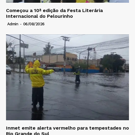
Começou a 10ª edição da Festa Literária
Internacional do Pelourinho
Admin
-
06/08/2026
Inmet emite alerta vermelho para tempestades no
Rio Grande do Sul