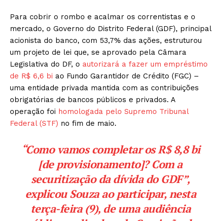
Para cobrir o rombo e acalmar os correntistas e o
mercado, o Governo do Distrito Federal (GDF), principal
acionista do banco, com 53,7% das ações, estruturou
um projeto de lei que, se aprovado pela Câmara
Legislativa do DF, o
autorizará a fazer um empréstimo
de R$ 6,6 bi
ao Fundo Garantidor de Crédito (FGC) –
uma entidade privada mantida com as contribuições
obrigatórias de bancos públicos e privados. A
operação foi
homologada pelo Supremo Tribunal
Federal (STF)
no fim de maio.
“Como vamos completar os R$ 8,8 bi
[de provisionamento]? Com a
securitização da dívida do GDF”,
explicou Souza ao participar, nesta
terça-feira (9), de uma audiência