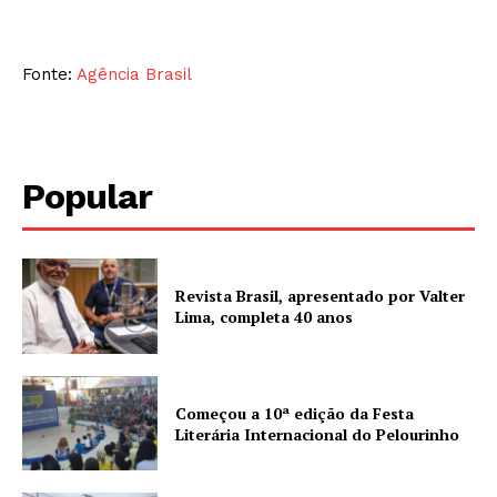
Fonte:
Agência Brasil
Popular
Revista Brasil, apresentado por Valter
Lima, completa 40 anos
Começou a 10ª edição da Festa
Literária Internacional do Pelourinho