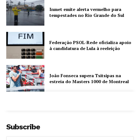
Inmet emite alerta vermelho para
tempestades no Rio Grande do Sul
Federação PSOL-Rede oficializa apoio
à candidatura de Lula à reeleição
João Fonseca supera Tsitsipas na
estreia do Masters 1000 de Montreal
Subscribe