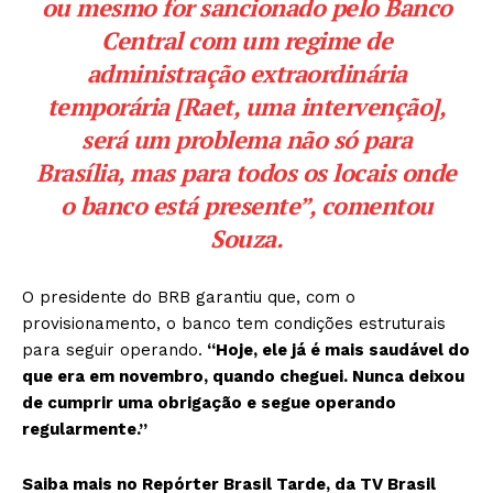
ou mesmo for sancionado pelo Banco
Central com um regime de
administração extraordinária
temporária [Raet, uma intervenção],
será um problema não só para
Brasília, mas para todos os locais onde
o banco está presente”, comentou
Souza.
O presidente do BRB garantiu que, com o
provisionamento, o banco tem condições estruturais
para seguir operando.
“Hoje, ele já é mais saudável do
que era em novembro, quando cheguei. Nunca deixou
de cumprir uma obrigação e segue operando
regularmente.”
Saiba mais no Repórter Brasil Tarde, da TV Brasil