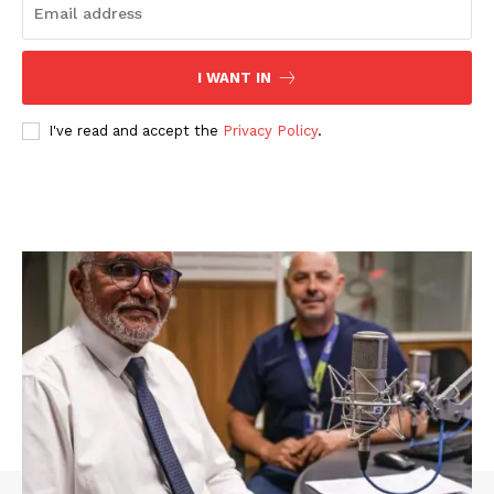
I WANT IN
I've read and accept the
Privacy Policy
.