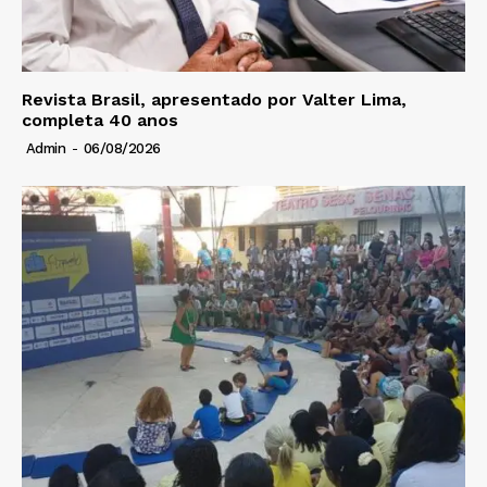
Revista Brasil, apresentado por Valter Lima,
completa 40 anos
Admin
-
06/08/2026