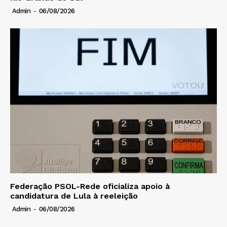
Admin
-
06/08/2026
Federação PSOL-Rede oficializa apoio à
candidatura de Lula à reeleição
Admin
-
06/08/2026