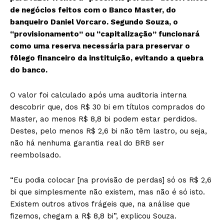
de negócios feitos com o Banco Master, do
banqueiro Daniel Vorcaro. Segundo Souza, o
“provisionamento” ou “capitalização” funcionará
como uma reserva necessária para preservar o
fôlego financeiro da instituição, evitando a quebra
do banco.
O valor foi calculado após uma auditoria interna
descobrir que, dos R$ 30 bi em títulos comprados do
Master, ao menos R$ 8,8 bi podem estar perdidos.
Destes, pelo menos R$ 2,6 bi não têm lastro, ou seja,
não há nenhuma garantia real do BRB ser
reembolsado.
“Eu podia colocar [na provisão de perdas] só os R$ 2,6
bi que simplesmente não existem, mas não é só isto.
Existem outros ativos frágeis que, na análise que
fizemos, chegam a R$ 8,8 bi”, explicou Souza.