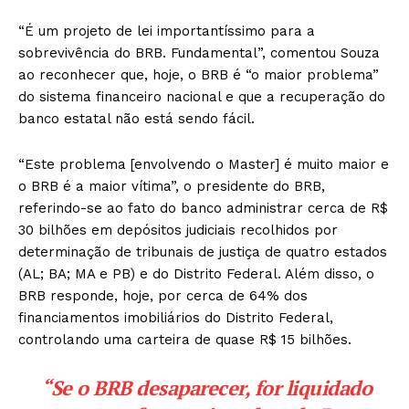
“É um projeto de lei importantíssimo para a
sobrevivência do BRB. Fundamental”, comentou Souza
ao reconhecer que, hoje, o BRB é “o maior problema”
do sistema financeiro nacional e que a recuperação do
banco estatal não está sendo fácil.
“Este problema [envolvendo o Master] é muito maior e
o BRB é a maior vítima”, o presidente do BRB,
referindo-se ao fato do banco administrar cerca de R$
30 bilhões em depósitos judiciais recolhidos por
determinação de tribunais de justiça de quatro estados
(AL; BA; MA e PB) e do Distrito Federal. Além disso, o
BRB responde, hoje, por cerca de 64% dos
financiamentos imobiliários do Distrito Federal,
controlando uma carteira de quase R$ 15 bilhões.
“Se o BRB desaparecer, for liquidado