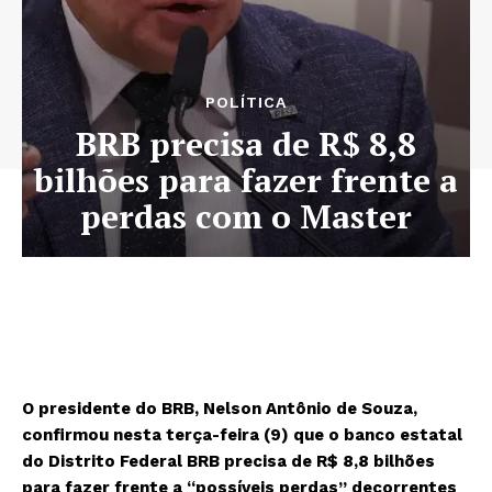
POLÍTICA
BRB precisa de R$ 8,8
bilhões para fazer frente a
perdas com o Master
O presidente do BRB, Nelson Antônio de Souza,
confirmou nesta terça-feira (9) que o banco estatal
do Distrito Federal BRB precisa de R$ 8,8 bilhões
para fazer frente a “possíveis perdas” decorrentes