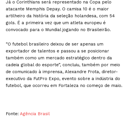
Já o Corinthians será representado na Copa pelo
atacante Memphis Depay. O camisa 10 é o maior
artilheiro da história da seleção holandesa, com 54
gols. É a primeira vez que um atleta europeu é
convocado para o Mundial jogando no Brasileirão.
“O futebol brasileiro deixou de ser apenas um
exportador de talentos e passou a se posicionar
também como um mercado estratégico dentro da
cadeia global do esporte”, concluiu, também por meio
de comunicado à imprensa, Alexandre Frota, diretor-
executivo da FutPro Expo, evento sobre a indústria do
futebol, que ocorreu em Fortaleza no começo de maio.
Fonte:
Agência Brasil