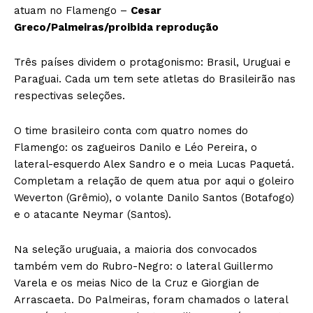
atuam no Flamengo –
Cesar
Greco/Palmeiras/proibida reprodução
Três países dividem o protagonismo: Brasil, Uruguai e
Paraguai. Cada um tem sete atletas do Brasileirão nas
respectivas seleções.
O time brasileiro conta com quatro nomes do
Flamengo: os zagueiros Danilo e Léo Pereira, o
lateral-esquerdo Alex Sandro e o meia Lucas Paquetá.
Completam a relação de quem atua por aqui o goleiro
Weverton (Grêmio), o volante Danilo Santos (Botafogo)
e o atacante Neymar (Santos).
Na seleção uruguaia, a maioria dos convocados
também vem do Rubro-Negro: o lateral Guillermo
Varela e os meias Nico de la Cruz e Giorgian de
Arrascaeta. Do Palmeiras, foram chamados o lateral