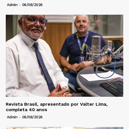
Admin
-
06/08/2026
Revista Brasil, apresentado por Valter Lima,
completa 40 anos
Admin
-
06/08/2026