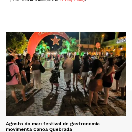
Agosto do mar: festival de gastronomia
movimenta Canoa Quebrada