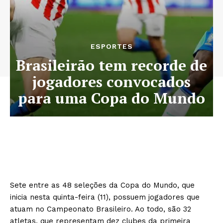
ESPORTES
Brasileirão tem recorde de
jogadores convocados
para uma Copa do Mundo
Sete entre as 48 seleções da Copa do Mundo, que
inicia nesta quinta-feira (11), possuem jogadores que
atuam no Campeonato Brasileiro. Ao todo, são 32
atletas, que representam dez clubes da primeira