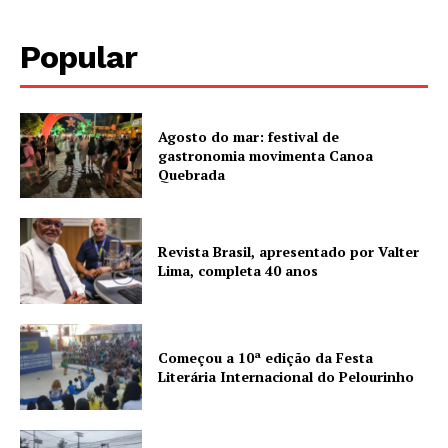
Popular
Agosto do mar: festival de
gastronomia movimenta Canoa
Quebrada
Revista Brasil, apresentado por Valter
Lima, completa 40 anos
Começou a 10ª edição da Festa
Literária Internacional do Pelourinho