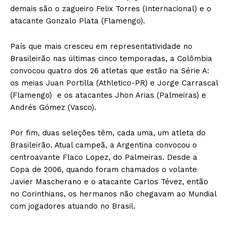
demais são o zagueiro Felix Torres (Internacional) e o
atacante Gonzalo Plata (Flamengo).
País que mais cresceu em representatividade no
Brasileirão nas últimas cinco temporadas, a Colômbia
convocou quatro dos 26 atletas que estão na Série A:
os meias Juan Portilla (Athletico-PR) e Jorge Carrascal
(Flamengo) e os atacantes Jhon Arias (Palmeiras) e
Andrés Gómez (Vasco).
Por fim, duas seleções têm, cada uma, um atleta do
Brasileirão. Atual campeã, a Argentina convocou o
centroavante Flaco Lopez, do Palmeiras. Desde a
Copa de 2006, quando foram chamados o volante
Javier Mascherano e o atacante Carlos Tévez, então
no Corinthians, os hermanos não chegavam ao Mundial
com jogadores atuando no Brasil.