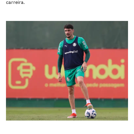
carreira.