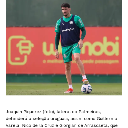
Joaquín Piquerez (foto), lateral do Palmeiras,
defenderá a seleção uruguaia, assim como Guillermo
Varela, Nico de la Cruz e Giorgian de Arrascaeta, que