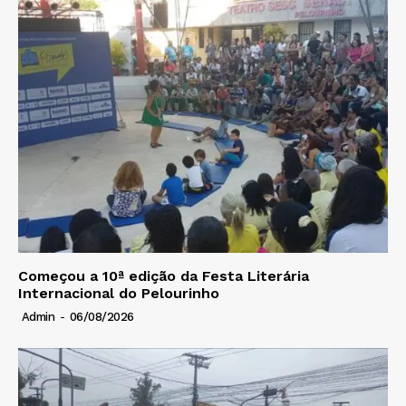
Começou a 10ª edição da Festa Literária
Internacional do Pelourinho
Admin
-
06/08/2026