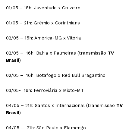
01/05 – 18h: Juventude x Cruzeiro
01/05 – 21h: Grêmio x Corinthians
02/05 – 15h: América-MG x Vitória
02/05 – 16h: Bahia x Palmeiras (transmissão
TV
Brasil
)
02/05 – 16h: Botafogo x Red Bull Bragantino
03/05- 16h: Ferroviária x Mixto-MT
04/05 – 21h: Santos x Internacional (transmissão
TV
Brasil
)
04/05 – 21h: São Paulo x Flamengo