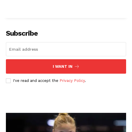
Subscribe
I WANT IN
I've read and accept the
Privacy Policy
.