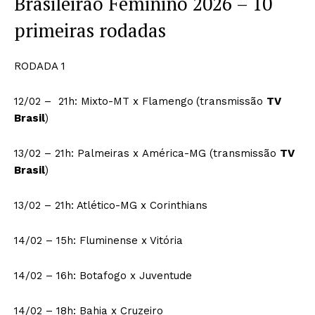
Brasileirão Feminino 2026 – 10
primeiras rodadas
RODADA 1
12/02 – 21h: Mixto-MT x Flamengo
(transmissão
TV
Brasil
)
13/02 – 21h: Palmeiras x América-MG (transmissão
TV
Brasil
)
13/02 – 21h: Atlético-MG x Corinthians
14/02 – 15h: Fluminense x Vitória
14/02 – 16h: Botafogo x Juventude
14/02 – 18h: Bahia x Cruzeiro