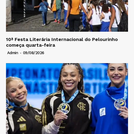
10ª Festa Literária Internacional do Pelourinho
começa quarta-feira
Admin
-
09/08/2026