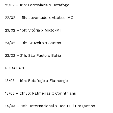
21/02 – 16h: Ferroviária x Botafogo
22/02 – 15h: Juventude x Atlético-MG
23/02 – 15h: Vitória x Mixto-MT
23/02 – 19h: Cruzeiro x Santos
23/02 – 21h: São Paulo x Bahia
RODADA 3
13/03 – 19h: Botafogo x Flamengo
13/03 – 21h30: Palmeiras x Corinthians
14/03 – 15h: Internacional x Red Bull Bragantino