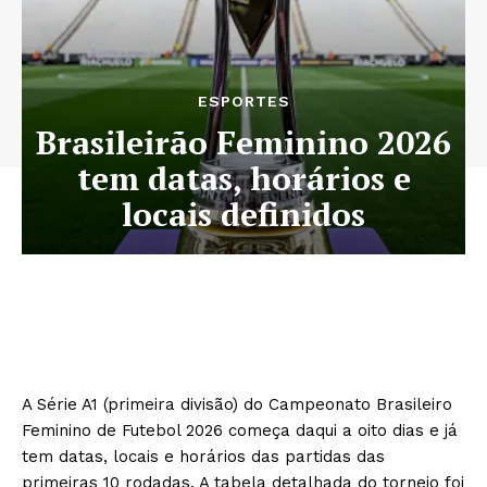
ESPORTES
Brasileirão Feminino 2026
tem datas, horários e
locais definidos
A Série A1 (primeira divisão) do Campeonato Brasileiro
Feminino de Futebol 2026 começa daqui a oito dias e já
tem datas, locais e horários das partidas das
primeiras 10 rodadas. A tabela detalhada do torneio foi