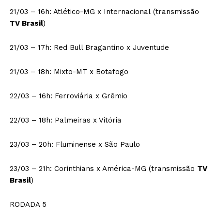
21/03 – 16h: Atlético-MG x Internacional (transmissão
TV Brasil
)
21/03 – 17h: Red Bull Bragantino x Juventude
21/03 – 18h: Mixto-MT x Botafogo
22/03 – 16h: Ferroviária x Grêmio
22/03 – 18h: Palmeiras x Vitória
23/03 – 20h: Fluminense x São Paulo
23/03 – 21h: Corinthians x América-MG (transmissão
TV
Brasil
)
RODADA 5