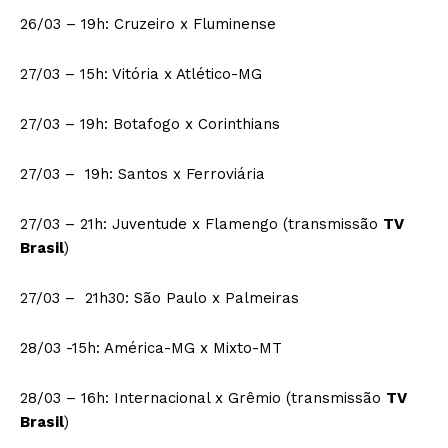
26/03 – 19h: Cruzeiro x Fluminense
27/03 – 15h: Vitória x Atlético-MG
27/03 – 19h: Botafogo x Corinthians
27/03 – 19h: Santos x Ferroviária
27/03 – 21h: Juventude x Flamengo (transmissão
TV
Brasil
)
27/03 – 21h30: São Paulo x Palmeiras
28/03 -15h: América-MG x Mixto-MT
28/03 – 16h: Internacional x Grêmio (transmissão
TV
Brasil
)