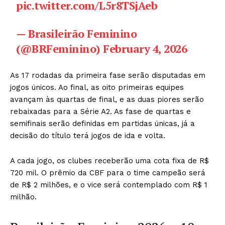
pic.twitter.com/L5r8TSjAeb
— Brasileirão Feminino
(@BRFeminino)
February 4, 2026
As 17 rodadas da primeira fase serão disputadas em
jogos únicos. Ao final, as oito primeiras equipes
avançam às quartas de final, e as duas piores serão
rebaixadas para a Série A2. As fase de quartas e
semifinais serão definidas em partidas únicas, já a
decisão do título terá jogos de ida e volta.
A cada jogo, os clubes receberão uma cota fixa de R$
720 mil. O prêmio da CBF para o time campeão será
de R$ 2 milhões, e o vice será contemplado com R$ 1
milhão.