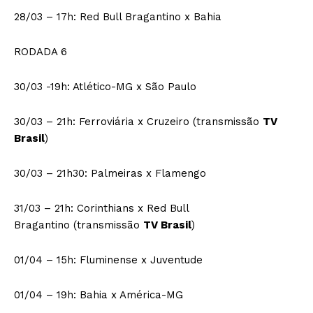
28/03 – 17h: Red Bull Bragantino x Bahia
RODADA 6
30/03 -19h: Atlético-MG x São Paulo
30/03 – 21h: Ferroviária x Cruzeiro (transmissão
TV
Brasil
)
30/03 – 21h30: Palmeiras x Flamengo
31/03 – 21h: Corinthians x Red Bull
Bragantino (transmissão
TV Brasil
)
01/04 – 15h: Fluminense x Juventude
01/04 – 19h: Bahia x América-MG