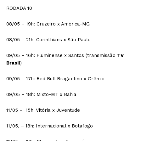
RODADA 10
08/05 – 19h: Cruzeiro x América-MG
08/05 – 21h: Corinthians x São Paulo
09/05 – 16h: Fluminense x Santos (transmissão
TV
Brasil
)
09/05 – 17h: Red Bull Bragantino x Grêmio
09/05 – 18h: Mixto-MT x Bahia
11/05 – 15h: Vitória x Juventude
11/05, – 18h: Internacional x Botafogo