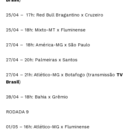
Brasil
)
25/04 – 17h: Red Bull Bragantino x Cruzeiro
25/04 – 18h: Mixto-MT x Fluminense
27/04 – 18h: América-MG x São Paulo
27/04 – 20h: Palmeiras x Santos
27/04 – 21h: Atlético-MG x Botafogo (transmissão
TV
Brasil
)
28/04 – 18h: Bahia x Grêmio
RODADA 9
01/05 – 16h: Atlético-MG x Fluminense