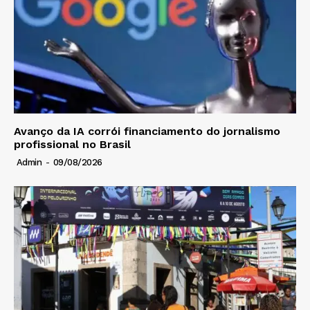
Avanço da IA corrói financiamento do jornalismo
profissional no Brasil
Admin
-
09/08/2026