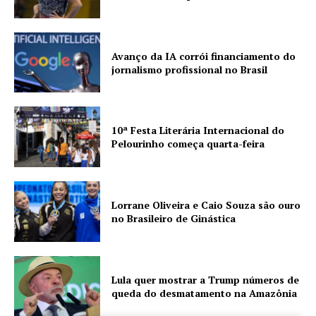
Avanço da IA corrói financiamento do
jornalismo profissional no Brasil
10ª Festa Literária Internacional do
Pelourinho começa quarta-feira
Lorrane Oliveira e Caio Souza são ouro
no Brasileiro de Ginástica
Lula quer mostrar a Trump números de
queda do desmatamento na Amazônia