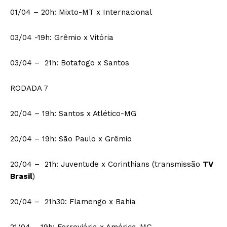
01/04 – 20h: Mixto-MT x Internacional
03/04 -19h: Grêmio x Vitória
03/04 – 21h: Botafogo x Santos
RODADA 7
20/04 – 19h: Santos x Atlético-MG
20/04 – 19h: São Paulo x Grêmio
20/04 – 21h: Juventude x Corinthians (transmissão
TV
Brasil
)
20/04 – 21h30: Flamengo x Bahia