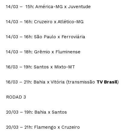
14/03 – 15h: América-MG x Juventude
14/03 – 16h: Cruzeiro x Atlético-MG
14/03 – 16h: São Paulo x Ferroviária
14/03 – 18h: Grêmio x Fluminense
16/03 – 19h: Santos x Mixto-MT
16/03 – 21h: Bahia x Vitória (transmissão
TV Brasil
)
RODAD 3
20/03 – 19h: Bahia x Santos
20/03 – 21h: Flamengo x Cruzeiro