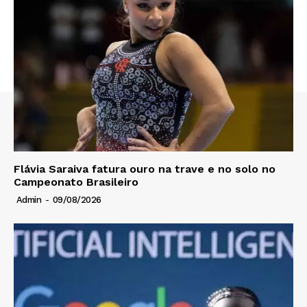
Flávia Saraiva fatura ouro na trave e no solo no
Campeonato Brasileiro
Admin
-
09/08/2026