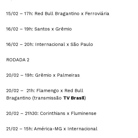
15/02 – 17h: Red Bull Bragantino x Ferroviária
16/02 – 19h: Santos x Grêmio
16/02 – 20h: Internacional x São Paulo
RODADA 2
20/02 – 19h: Grêmio x Palmeiras
20/02 – 21h: Flamengo x Red Bull
Bragantino (transmissão
TV Brasil
)
20/02 – 21h30: Corinthians x Fluminense
21/02 – 15h: América-MG x Internacional