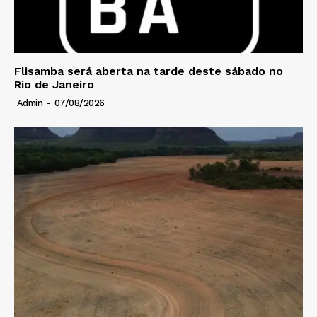
Flisamba será aberta na tarde deste sábado no
Rio de Janeiro
Admin
-
07/08/2026