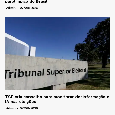
paralímpica do Brasil
Admin
-
07/08/2026
TSE cria conselho para monitorar desinformação e
IA nas eleições
Admin
-
07/08/2026