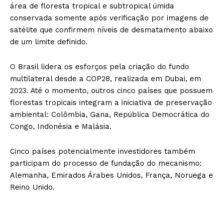
área de floresta tropical e subtropical úmida
conservada somente após verificação por imagens de
satélite que confirmem níveis de desmatamento abaixo
de um limite definido.
O Brasil lidera os esforços pela criação do fundo
multilateral desde a COP28, realizada em Dubai, em
2023. Até o momento, outros cinco países que possuem
florestas tropicais integram a iniciativa de preservação
ambiental: Colômbia, Gana, República Democrática do
Congo, Indonésia e Malásia.
Cinco países potencialmente investidores também
participam do processo de fundação do mecanismo:
Alemanha, Emirados Árabes Unidos, França, Noruega e
Reino Unido.