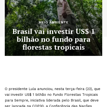
MEIO AMBIENTE
Brasil vai investir US$ 1
bilhão no fundo para
florestas tropicais
O presidente Lula anunciou, nesta terça-feira (23), que
vai investir US$ 1 bilhão no Fundo Florestas Tropicais
para Sempre, iniciativa liderada pelo Brasil, que deve
ser lançada na COP30, a Conferência das Nações