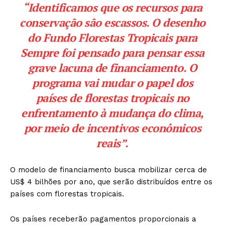
“Identificamos que os recursos para
conservação são escassos. O desenho
do Fundo Florestas Tropicais para
Sempre foi pensado para pensar essa
grave lacuna de financiamento. O
programa vai mudar o papel dos
países de florestas tropicais no
enfrentamento à mudança do clima,
por meio de incentivos econômicos
reais”.
O modelo de financiamento busca mobilizar cerca de
US$ 4 bilhões por ano, que serão distribuídos entre os
países com florestas tropicais.
Os países receberão pagamentos proporcionais a