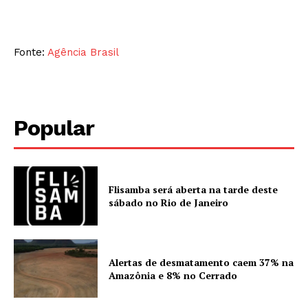
Fonte:
Agência Brasil
Popular
Flisamba será aberta na tarde deste
sábado no Rio de Janeiro
Alertas de desmatamento caem 37% na
Amazônia e 8% no Cerrado