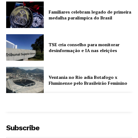
Familiares celebram legado de primeira
medalha paralímpica do Brasil
TSE cria conselho para monitorar
desinformação e IA nas eleições
Ventania no Rio adia Botafogo x
Fluminense pelo Brasileirão Feminino
Subscribe