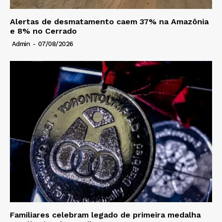
Alertas de desmatamento caem 37% na Amazônia
e 8% no Cerrado
Admin
-
07/08/2026
Familiares celebram legado de primeira medalha