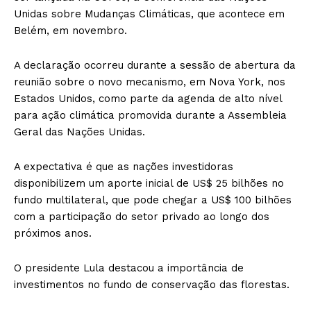
Unidas sobre Mudanças Climáticas, que acontece em
Belém, em novembro.
A declaração ocorreu durante a sessão de abertura da
reunião sobre o novo mecanismo, em Nova York, nos
Estados Unidos, como parte da agenda de alto nível
para ação climática promovida durante a Assembleia
Geral das Nações Unidas.
A expectativa é que as nações investidoras
disponibilizem um aporte inicial de US$ 25 bilhões no
fundo multilateral, que pode chegar a US$ 100 bilhões
com a participação do setor privado ao longo dos
próximos anos.
O presidente Lula destacou a importância de
investimentos no fundo de conservação das florestas.