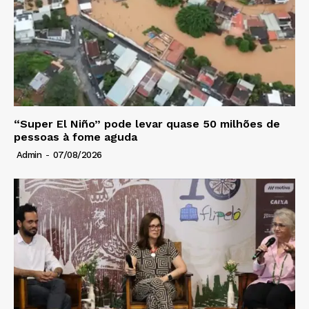
“Super El Niño” pode levar quase 50 milhões de
pessoas à fome aguda
Admin
-
07/08/2026