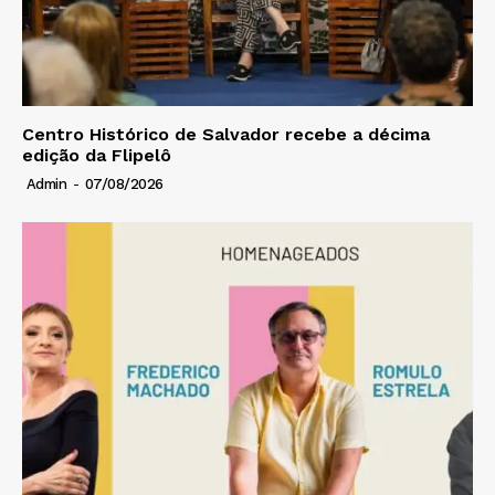
Centro Histórico de Salvador recebe a décima
edição da Flipelô
Admin
-
07/08/2026