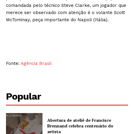
comandada pelo técnico Steve Clarke, um jogador que
merece ser observado com atenção é o volante Scott
McTominay, peça importante do Napoli (Itália).
Fonte:
Agência Brasil
Popular
Abertura de ateliê de Francisco
Brennand celebra centenário do
artista