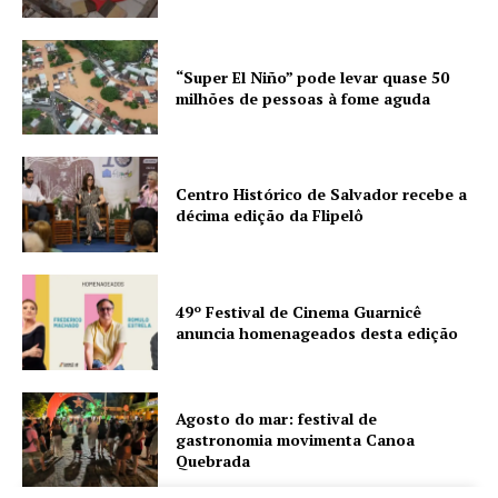
“Super El Niño” pode levar quase 50
milhões de pessoas à fome aguda
Centro Histórico de Salvador recebe a
décima edição da Flipelô
49º Festival de Cinema Guarnicê
anuncia homenageados desta edição
Agosto do mar: festival de
gastronomia movimenta Canoa
Quebrada