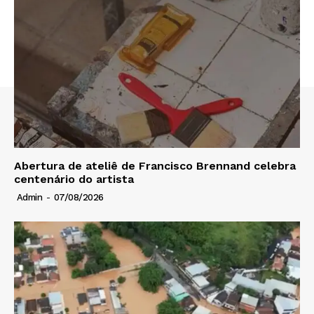
Abertura de ateliê de Francisco Brennand celebra
centenário do artista
Admin
-
07/08/2026