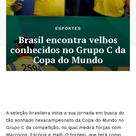
ESPORTES
Brasil encontra velhos
conhecidos no Grupo C da
Copa do Mundo
A seleção brasileira inicia a sua jornada em busca do
tão sonhado hexacampeonato da Copa do Mundo no
Grupo C da competição, no qual medirá forças com
Marrocos, Escócia e Haiti. O torneio, que terá como