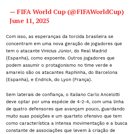
— FIFA World Cup (@FIFAWorldCup)
June 11, 2025
Com isso, as esperanças da torcida brasileira se
concentram em uma nova geração de jogadores que
tem o atacante Vinicius Júnior, do Real Madrid
(Espanha), como expoente. Outros jogadores que
podem assumir o protagonismo no time verde e
amarelo são os atacantes Raphinha, do Barcelona
(Espanha), e Endrick, do Lyon (França).
Sem laterais de confiança, o italiano Carlo Ancelotti
deve optar por uma espécie de 4-2-4, com uma linha
de quatro defensores que avançam pouco, guardando
muito suas posições e um quarteto ofensivo que tem
como característica a intensa movimentação e a busca
constante de associações que levem à criação de