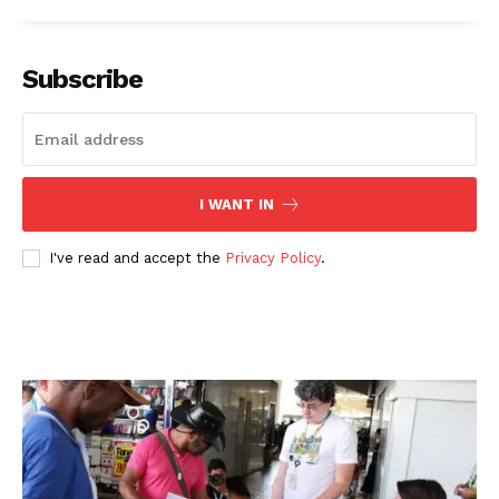
Subscribe
I WANT IN
I've read and accept the
Privacy Policy
.