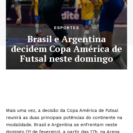
ESPORTES
Brasil e Argentina
decidem Copa América de
Futsal neste domingo
Mais uma vez, a decisão da Copa América de Futsal
reunirá as duas principais potências do continente na
modalidade. Brasil e Argentina se enfrentam neste
domingo (1º de fevereiro), a partir das 17h, na Arena