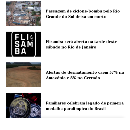
Passagem de ciclone-bomba pelo Rio
Grande do Sul deixa um morto
Flisamba será aberta na tarde deste
sábado no Rio de Janeiro
Alertas de desmatamento caem 37% na
Amazônia e 8% no Cerrado
Familiares celebram legado de primeira
medalha paralímpica do Brasil