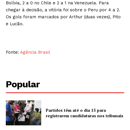
Bolívia, 2 a 0 no Chile e 2 a 1 na Venezuela. Para
chegar à decisão, a vitória foi sobre o Peru por 4 a 2.
Os gols foram marcados por Arthur (duas vezes), Pito
e Lucão.
Fonte:
Agência Brasil
Popular
Partidos têm até o dia 15 para
registrarem candidaturas nos tribunais