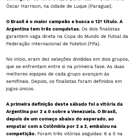
Óscar Harrison, na cidade de Luque (Paraguai).
O Brasil é o maior campeão e busca o 12º título. A
Argentina tem três conquistas.
Os dois finalistas
garantem vaga direta na Copa do Mundo de Futsal da
Federação Internacional de Futebol (Fifa).
No início, eram dez seleções divididas em dois grupos,
que se enfrentam entre si na primeira fase. As duas
melhores equipes de cada grupo avançam às
semifinais. Depois, os finalistas foram definidos em
jogos únicos.
A primeira definição deste sábado foi a vitória da
Argentina por 2 a 0 sobre a Venezuela. O Brasil,
depois de um começo abaixo do esperado, ao
empatar com a Colômbia por 2 a 2, embalou na
competição.
Foram três vitórias seguidas: 6 a 0 na