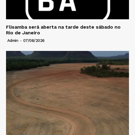
Flisamba será aberta na tarde deste sábado no
Rio de Janeiro
Admin
-
07/08/2026