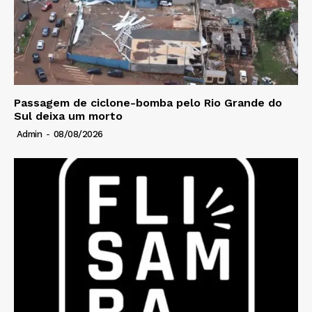
Passagem de ciclone-bomba pelo Rio Grande do
Sul deixa um morto
Admin
-
08/08/2026