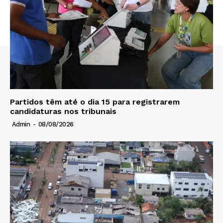
Partidos têm até o dia 15 para registrarem
candidaturas nos tribunais
Admin
-
08/08/2026