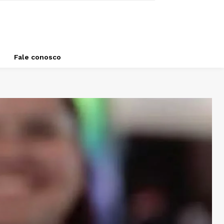
Fale conosco