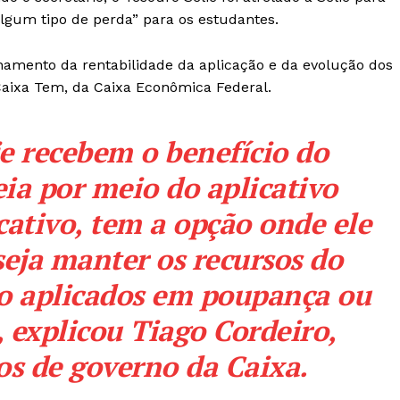
lgum tipo de perda” para os estudantes.
hamento da rentabilidade da aplicação e da evolução dos
 Caixa Tem, da Caixa Econômica Federal.
e recebem o benefício do
a por meio do aplicativo
cativo, tem a opção onde ele
seja manter os recursos do
ão aplicados em poupança ou
 explicou Tiago Cordeiro,
os de governo da Caixa.