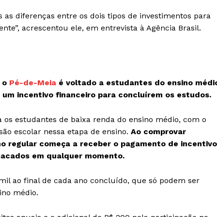
 as diferenças entre os dois tipos de investimentos para
te”, acrescentou ele, em entrevista à Agência Brasil.
, o
Pé-de-Meia
é voltado a estudantes do ensino médi
 um incentivo financeiro para concluírem os estudos.
os estudantes de baixa renda do ensino médio, com o
são escolar nessa etapa de ensino.
Ao comprovar
no regular começa a receber o pagamento de incentiv
 sacados em qualquer momento.
 mil ao final de cada ano concluído, que só podem ser
ino médio.