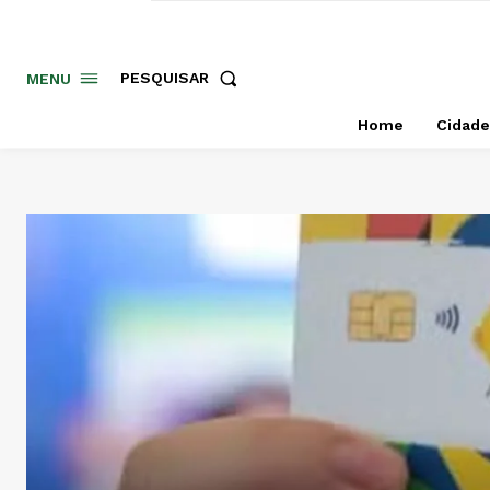
PESQUISAR
MENU
Home
Cidade