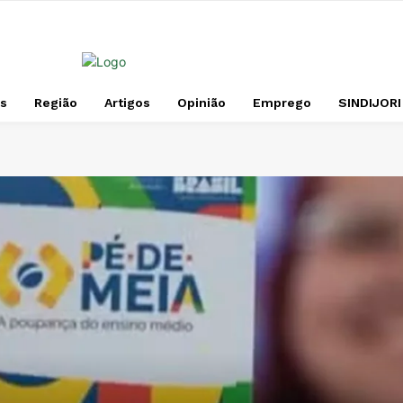
s
Região
Artigos
Opinião
Emprego
SINDIJORI