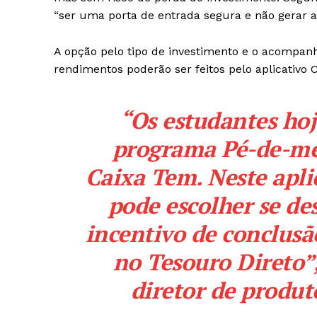
“ser uma porta de entrada segura e não gerar a
A opção pelo tipo de investimento e o acompan
rendimentos poderão ser feitos pelo aplicativo
“Os estudantes hoj
programa Pé-de-mei
Caixa Tem. Neste apli
pode escolher se de
incentivo de conclus
no Tesouro Direto”,
diretor de produt