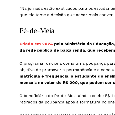
“Na jornada estão explicados para os estudantes
que ele tome a decisão que achar mais convenien
Pé-de-Meia
Criado em 2024
pelo Ministério da Educação
da rede pública de baixa renda, que recebem
O programa funciona como uma poupança para 
objetivo de promover a permanência e a conclu
matrícula e frequência, o estudante do ensi
mensais no valor de R$ 200, que podem ser
O beneficiário do Pé-de-Meia ainda recebe R$ 1
retirados da poupança após a formatura no ens