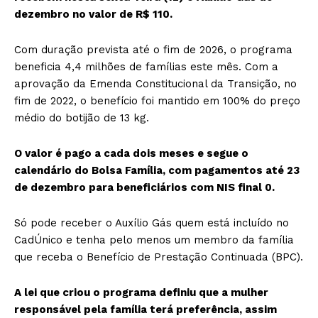
dezembro no valor de R$ 110.
Com duração prevista até o fim de 2026, o programa
beneficia 4,4 milhões de famílias este mês. Com a
aprovação da Emenda Constitucional da Transição, no
fim de 2022, o benefício foi mantido em 100% do preço
médio do botijão de 13 kg.
O valor é pago a cada dois meses e segue o
calendário do Bolsa Família, com pagamentos até 23
de dezembro para beneficiários com NIS final 0.
Só pode receber o Auxílio Gás quem está incluído no
CadÚnico e tenha pelo menos um membro da família
que receba o Benefício de Prestação Continuada (BPC).
A lei que criou o programa definiu que a mulher
responsável pela família terá preferência, assim