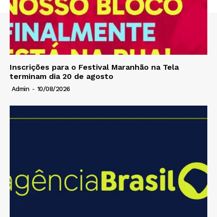
Inscrições para o Festival Maranhão na Tela
terminam dia 20 de agosto
Admin
-
10/08/2026