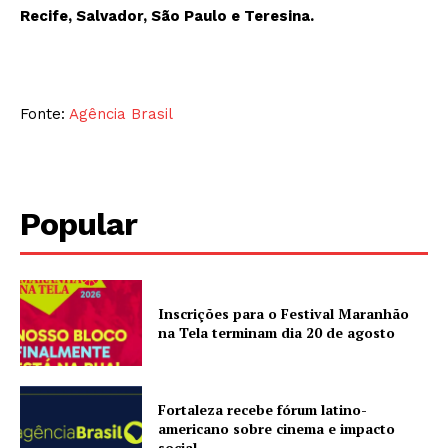
Recife, Salvador, São Paulo e Teresina.
Fonte:
Agência Brasil
Popular
Inscrições para o Festival Maranhão
na Tela terminam dia 20 de agosto
Fortaleza recebe fórum latino-
americano sobre cinema e impacto
social