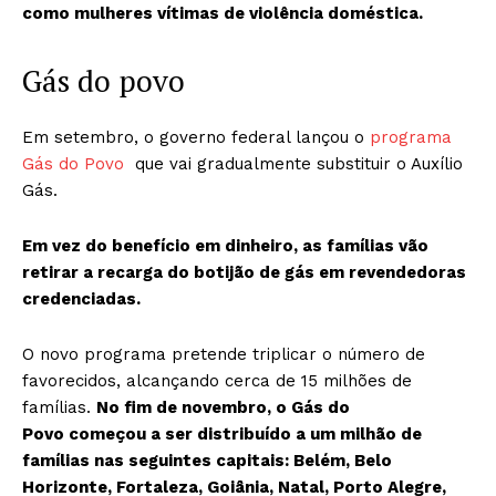
como mulheres vítimas de violência doméstica.
Gás do povo
Em setembro, o governo federal lançou o
programa
Gás do Povo
que vai gradualmente substituir o Auxílio
Gás.
Em vez do benefício em dinheiro, as famílias vão
retirar a recarga do botijão de gás em revendedoras
credenciadas.
O novo programa pretende triplicar o número de
favorecidos, alcançando cerca de 15 milhões de
famílias.
No fim de novembro, o Gás do
Povo começou a ser distribuído a um milhão de
famílias nas seguintes capitais: Belém, Belo
Horizonte, Fortaleza, Goiânia, Natal, Porto Alegre,