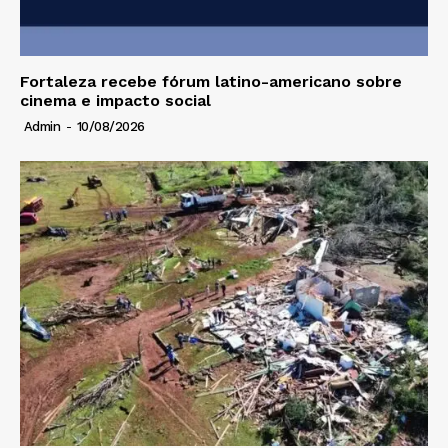
Fortaleza recebe fórum latino-americano sobre
cinema e impacto social
Admin
-
10/08/2026