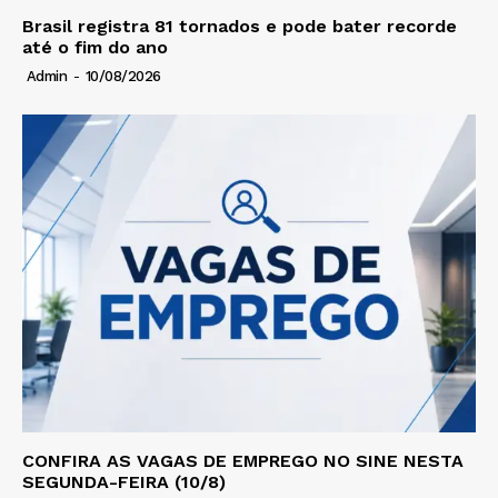
Brasil registra 81 tornados e pode bater recorde
até o fim do ano
Admin
-
10/08/2026
CONFIRA AS VAGAS DE EMPREGO NO SINE NESTA
SEGUNDA-FEIRA (10/8)