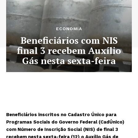
ECONOMIA
Beneficiários com NIS
final 3 recebem Auxílio
Gás nesta sexta-feira
Beneficiários inscritos no Cadastro Único para
Programas Sociais do Governo Federal (CadÚnico)
com Número de Inscrição Social (NIS) de final 3
recebem nesta sexta-feira (12) o Auxílio Gás de