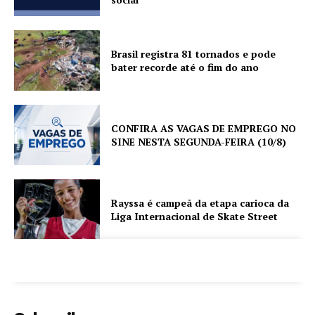
Brasil registra 81 tornados e pode
bater recorde até o fim do ano
CONFIRA AS VAGAS DE EMPREGO NO
SINE NESTA SEGUNDA-FEIRA (10/8)
Rayssa é campeã da etapa carioca da
Liga Internacional de Skate Street