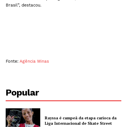
Brasil”, destacou.
Fonte:
Agência Minas
Popular
Rayssa é campeã da etapa carioca da
Liga Internacional de Skate Street