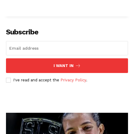
Subscribe
I WANT IN
I've read and accept the
Privacy Policy
.