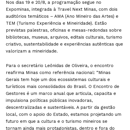
Nos dias 19 e 20/8, a programação segue no
Expominas, integrada à Travel Next Minas, com dois
auditórios temáticos – AMA (Ano Mineiro das Artes) e
TEM (Turismo Experiência e Mineiridade). Estão
previstas palestras, oficinas e mesas-redondas sobre
bibliotecas, museus, arquivos, editais culturais, turismo
criativo, sustentabilidade e experiências autênticas que
valorizam a mineiridade.
Para o secretário Leônidas de Oliveira, o encontro
reafirma Minas como referência nacional: “Minas
Gerais tem hoje um dos ecossistemas culturais e
turísticos mais consolidados do Brasil. O Encontro de
Gestores é um marco anual que articula, capacita e
impulsiona políticas públicas inovadoras,
descentralizadas e sustentáveis. A partir da gestão
local, com o apoio do Estado, estamos projetando um
futuro em que a cultura e o turismo mineiros se
tornam ainda mais protagonistas, dentro e fora do