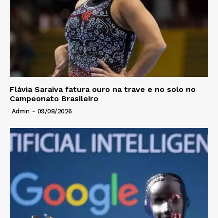
Flávia Saraiva fatura ouro na trave e no solo no
Campeonato Brasileiro
Admin
-
09/08/2026