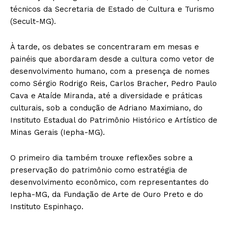
técnicos da Secretaria de Estado de Cultura e Turismo
(Secult-MG).
À tarde, os debates se concentraram em mesas e
painéis que abordaram desde a cultura como vetor de
desenvolvimento humano, com a presença de nomes
como Sérgio Rodrigo Reis, Carlos Bracher, Pedro Paulo
Cava e Ataíde Miranda, até a diversidade e práticas
culturais, sob a condução de Adriano Maximiano, do
Instituto Estadual do Patrimônio Histórico e Artístico de
Minas Gerais (Iepha-MG).
O primeiro dia também trouxe reflexões sobre a
preservação do patrimônio como estratégia de
desenvolvimento econômico, com representantes do
Iepha-MG, da Fundação de Arte de Ouro Preto e do
Instituto Espinhaço.