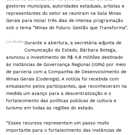
gestores municipais, autoridades estaduais, artistas e
representantes do setor se reuniram na Sala Minas
Gerais para iniciar três dias de intensa programação
sob o tema “Minas do Futuro: Gestão que Transforma”.
Léo Bicalho
Durante a abertura, a secretária adjunta de
Comunicação do Estado, Bárbara Botega,
anunciou o investimento de R$ 4,8 milhões destinado
às Instâncias de Governança Regional (IGRs) por meio
de parceria com a Companhia de Desenvolvimento de
Minas Gerais (Codemge). A notícia foi recebida com
entusiasmo pelos participantes, que reconheceram na
medida um avanço para a descentralização e o
fortalecimento das políticas públicas de cultura e
turismo em todas as regiões do estado.
“Esses recursos representam um passo muito
importante para o fortalecimento das Instâncias de