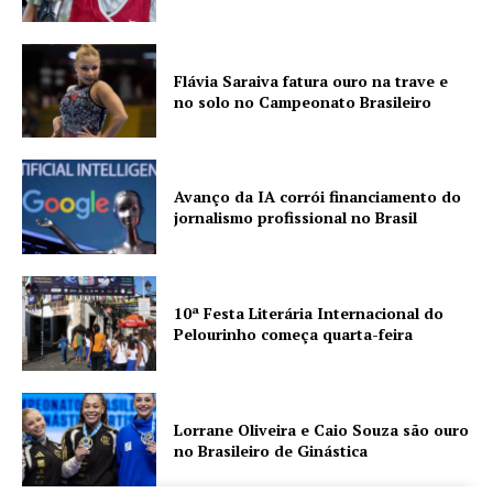
Flávia Saraiva fatura ouro na trave e
no solo no Campeonato Brasileiro
Avanço da IA corrói financiamento do
jornalismo profissional no Brasil
10ª Festa Literária Internacional do
Pelourinho começa quarta-feira
Lorrane Oliveira e Caio Souza são ouro
no Brasileiro de Ginástica