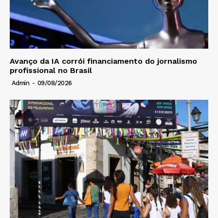
Avanço da IA corrói financiamento do jornalismo
profissional no Brasil
Admin
-
09/08/2026