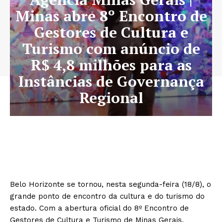
Minas abre 8º Encontro de
Gestores de Cultura e
Turismo com anúncio de
R$ 4,8 milhões para as
Instâncias de Governança
Regional
Belo Horizonte se tornou, nesta segunda-feira (18/8), o
grande ponto de encontro da cultura e do turismo do
estado. Com a abertura oficial do 8º Encontro de
Gestores de Cultura e Turismo de Minas Gerais,