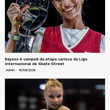
Rayssa é campeã da etapa carioca da Liga
Internacional de Skate Street
Admin
-
10/08/2026