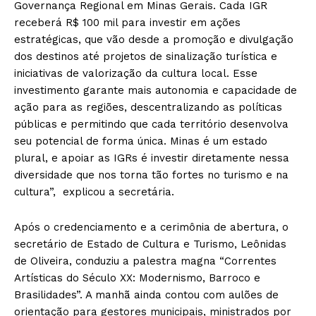
Governança Regional em Minas Gerais. Cada IGR
receberá R$ 100 mil para investir em ações
estratégicas, que vão desde a promoção e divulgação
dos destinos até projetos de sinalização turística e
iniciativas de valorização da cultura local. Esse
investimento garante mais autonomia e capacidade de
ação para as regiões, descentralizando as políticas
públicas e permitindo que cada território desenvolva
seu potencial de forma única. Minas é um estado
plural, e apoiar as IGRs é investir diretamente nessa
diversidade que nos torna tão fortes no turismo e na
cultura”, explicou a secretária.
Após o credenciamento e a cerimônia de abertura, o
secretário de Estado de Cultura e Turismo, Leônidas
de Oliveira, conduziu a palestra magna “Correntes
Artísticas do Século XX: Modernismo, Barroco e
Brasilidades”. A manhã ainda contou com aulões de
orientação para gestores municipais, ministrados por