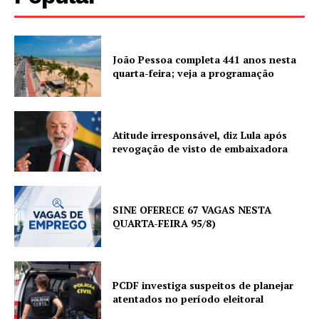
João Pessoa completa 441 anos nesta
quarta-feira; veja a programação
Atitude irresponsável, diz Lula após
revogação de visto de embaixadora
SINE OFERECE 67 VAGAS NESTA
QUARTA-FEIRA 95/8)
PCDF investiga suspeitos de planejar
atentados no período eleitoral