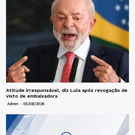
Atitude irresponsável, diz Lula após revogação de
visto de embaixadora
Admin
-
05/08/2026