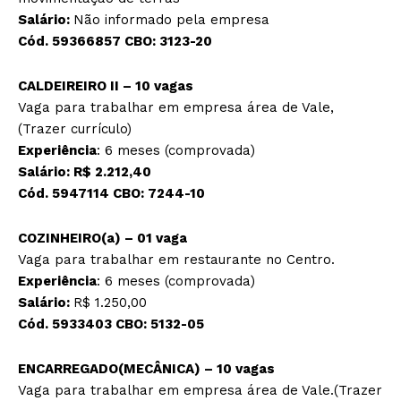
Salário:
Não informado pela empresa
Cód. 59366857 CBO: 3123-20
CALDEIREIRO II – 10 vagas
Vaga para trabalhar em empresa área de Vale,
(Trazer currículo)
Experiência
: 6 meses (comprovada)
Salário: R$ 2.212,40
Cód. 5947114 CBO: 7244-10
COZINHEIRO(a) – 01 vaga
Vaga para trabalhar em restaurante no Centro.
Experiência
: 6 meses (comprovada)
Salário:
R$ 1.250,00
Cód. 5933403 CBO: 5132-05
ENCARREGADO(MECÂNICA) – 10 vagas
Vaga para trabalhar em empresa área de Vale.(Trazer