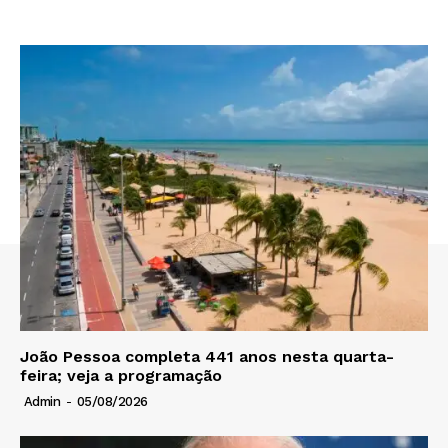
João Pessoa completa 441 anos nesta quarta-
feira; veja a programação
Admin
-
05/08/2026