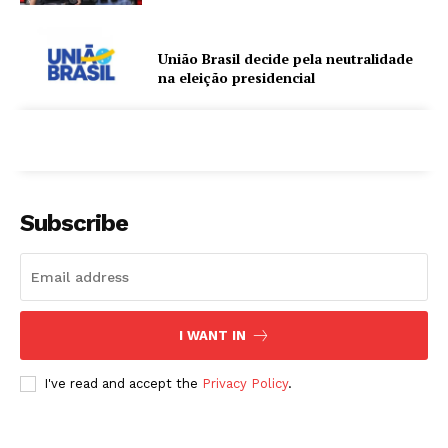
União Brasil decide pela neutralidade
na eleição presidencial
Subscribe
I WANT IN
I've read and accept the
Privacy Policy
.