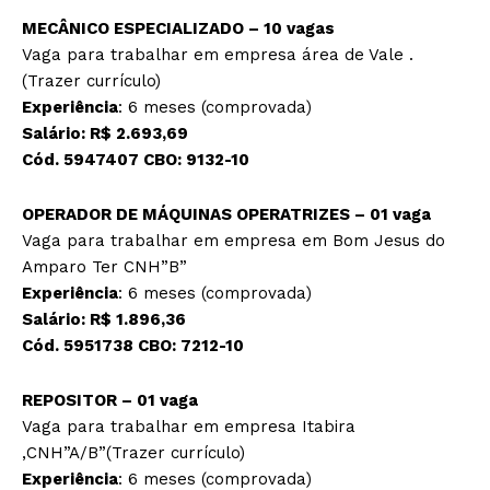
MECÂNICO ESPECIALIZADO – 10 vagas
Vaga para trabalhar em empresa área de Vale .
(Trazer currículo)
Experiência
: 6 meses (comprovada)
Salário: R$ 2.693,69
Cód. 5947407 CBO: 9132-10
OPERADOR DE MÁQUINAS OPERATRIZES – 01 vaga
Vaga para trabalhar em empresa em Bom Jesus do
Amparo Ter CNH”B”
Experiência
: 6 meses (comprovada)
Salário: R$ 1.896,36
Cód. 5951738 CBO: 7212-10
REPOSITOR – 01 vaga
Vaga para trabalhar em empresa Itabira
,CNH”A/B”(Trazer currículo)
Experiência
: 6 meses (comprovada)