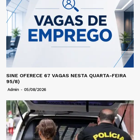
SINE OFERECE 67 VAGAS NESTA QUARTA-FEIRA
95/8)
Admin
-
05/08/2026