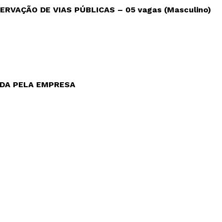
ERVAÇÃO DE VIAS PÚBLICAS – 05 vagas
(Masculino)
DA PELA EMPRESA