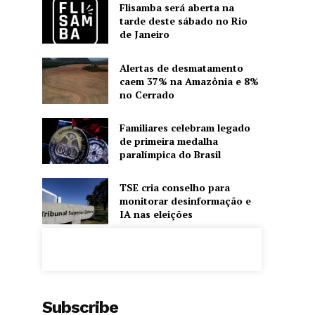
Flisamba será aberta na
tarde deste sábado no Rio
de Janeiro
Alertas de desmatamento
caem 37% na Amazônia e 8%
no Cerrado
Familiares celebram legado
de primeira medalha
paralímpica do Brasil
TSE cria conselho para
monitorar desinformação e
IA nas eleições
Subscribe