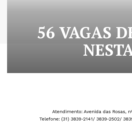
56 VAGAS D
NESTA
Atendimento: Avenida das Rosas, nº
Telefone: (31) 3839-2141/ 3839-2502/ 38