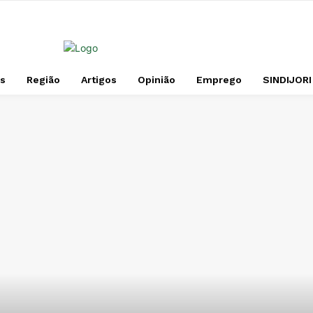
s
Região
Artigos
Opinião
Emprego
SINDIJORI