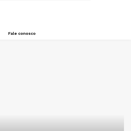
Fale conosco