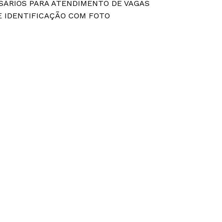
SÁRIOS PARA ATENDIMENTO DE VAGAS
 IDENTIFICAÇÃO COM FOTO