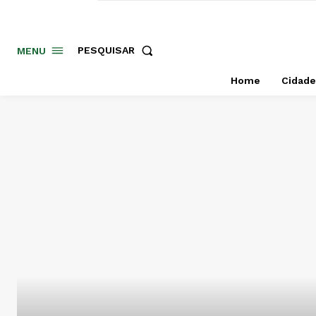
PESQUISAR
MENU
Home
Cidade