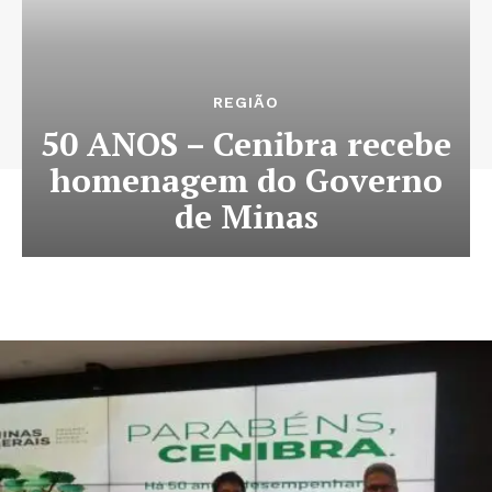
REGIÃO
50 ANOS – Cenibra recebe
homenagem do Governo
de Minas