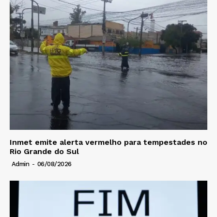
Inmet emite alerta vermelho para tempestades no
Rio Grande do Sul
Admin
-
06/08/2026