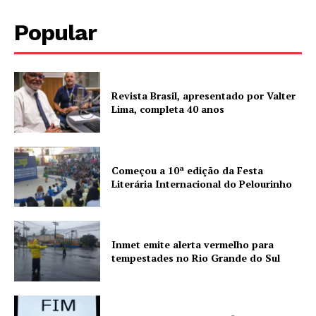
Popular
Revista Brasil, apresentado por Valter
Lima, completa 40 anos
Começou a 10ª edição da Festa
Literária Internacional do Pelourinho
Inmet emite alerta vermelho para
tempestades no Rio Grande do Sul