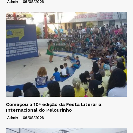
Admin
-
06/08/2026
Começou a 10ª edição da Festa Literária
Internacional do Pelourinho
Admin
-
06/08/2026