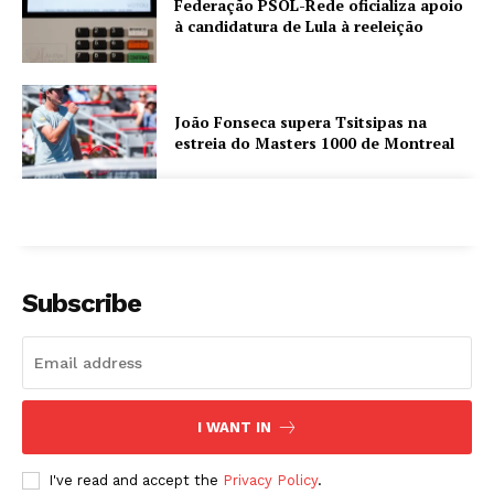
Federação PSOL-Rede oficializa apoio
à candidatura de Lula à reeleição
João Fonseca supera Tsitsipas na
estreia do Masters 1000 de Montreal
Subscribe
I WANT IN
I've read and accept the
Privacy Policy
.