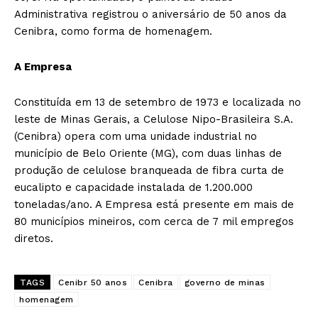
Administrativa registrou o aniversário de 50 anos da
Cenibra, como forma de homenagem.
A Empresa
Constituída em 13 de setembro de 1973 e localizada no
leste de Minas Gerais, a Celulose Nipo-Brasileira S.A.
(Cenibra) opera com uma unidade industrial no
município de Belo Oriente (MG), com duas linhas de
produção de celulose branqueada de fibra curta de
eucalipto e capacidade instalada de 1.200.000
toneladas/ano. A Empresa está presente em mais de
80 municípios mineiros, com cerca de 7 mil empregos
diretos.
TAGS
Cenibr 50 anos
Cenibra
governo de minas
homenagem