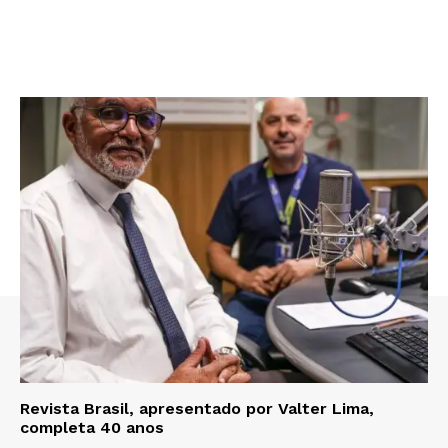
Revista Brasil, apresentado por Valter Lima,
completa 40 anos