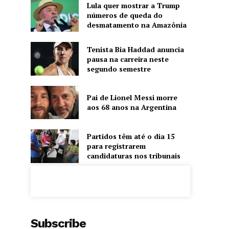
Lula quer mostrar a Trump
números de queda do
desmatamento na Amazônia
Tenista Bia Haddad anuncia
pausa na carreira neste
segundo semestre
Pai de Lionel Messi morre
aos 68 anos na Argentina
Partidos têm até o dia 15
para registrarem
candidaturas nos tribunais
Subscribe