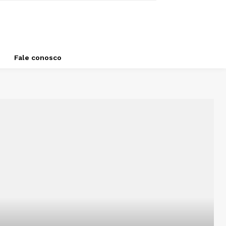
Fale conosco