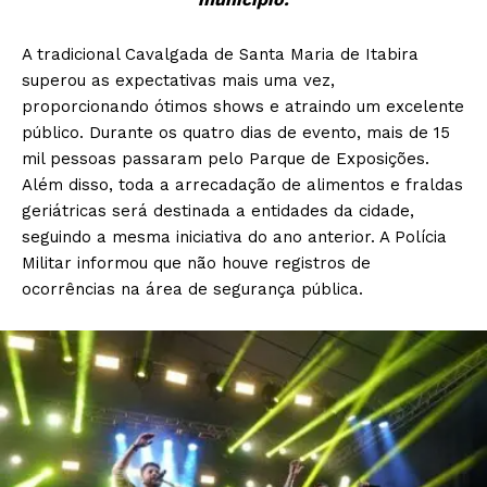
A tradicional Cavalgada de Santa Maria de Itabira
superou as expectativas mais uma vez,
proporcionando ótimos shows e atraindo um excelente
público. Durante os quatro dias de evento, mais de 15
mil pessoas passaram pelo Parque de Exposições.
Além disso, toda a arrecadação de alimentos e fraldas
geriátricas será destinada a entidades da cidade,
seguindo a mesma iniciativa do ano anterior. A Polícia
Militar informou que não houve registros de
ocorrências na área de segurança pública.