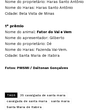
Nome do proprietário: Haras Santo Antônio
Nome do Haras: Haras Santo Antônio
Cidade: Bela Vista de Minas
1° prêmio
Nome do animal:
Fator do Vai e Vem
Nome do apresentador: Gilberto
Nome do proprietário: Dé
Nome do Haras: Fazenda Vai-Vem.
Cidade: Santa Maria de Itabira
Fotos: PMSMI / Daltonan Gonçalves
TAGS
35 cavalgada de santa maria
cavalgada de santa maria
santa maria
Santa Maria de Itabira