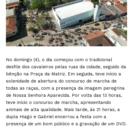
No domingo (4), o dia começou com o tradicional
desfile dos cavaleiros pelas ruas da cidade, seguido da
bênção na Praça da Matriz. Em seguida, teve início a
solenidade de abertura do concurso de marcha de
todas as raças, com a presença da imagem peregrina
de Nossa Senhora Aparecida. Por volta das 13 horas,
teve início o concurso de marcha, apresentando
animais de alta qualidade. Mais tarde, às 21 horas, a
dupla Hiago e Gabriel encerrou a festa com a
presença de um bom público e a gravação de um DVD.