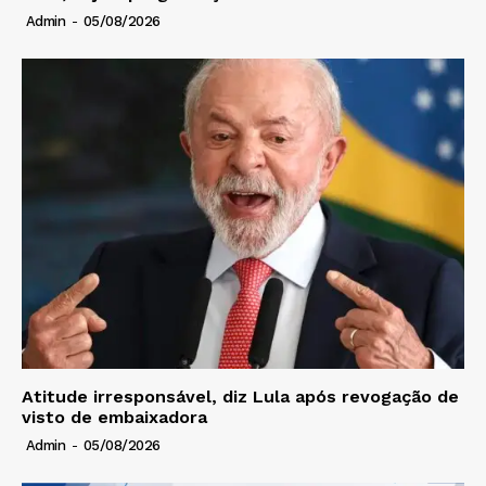
Admin
-
05/08/2026
Atitude irresponsável, diz Lula após revogação de
visto de embaixadora
Admin
-
05/08/2026