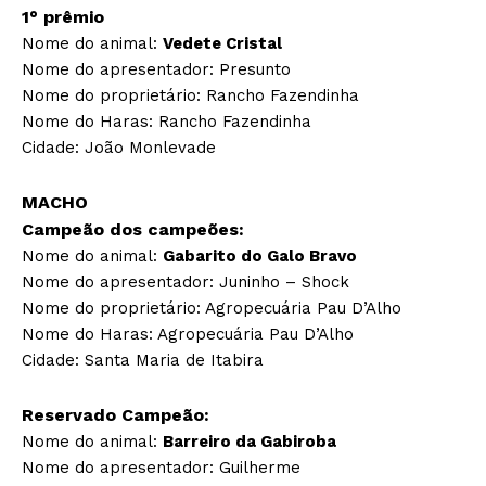
1° prêmio
Nome do animal:
Vedete Cristal
Nome do apresentador: Presunto
Nome do proprietário: Rancho Fazendinha
Nome do Haras: Rancho Fazendinha
Cidade: João Monlevade
MACHO
Campeão dos campeões:
Nome do animal:
Gabarito do Galo Bravo
Nome do apresentador: Juninho – Shock
Nome do proprietário: Agropecuária Pau D’Alho
Nome do Haras: Agropecuária Pau D’Alho
Cidade: Santa Maria de Itabira
Reservado Campeão:
Nome do animal:
Barreiro da Gabiroba
Nome do apresentador: Guilherme