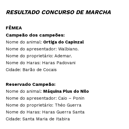
RESULTADO CONCURSO DE MARCHA
FÊMEA
Campeão dos campeões:
Nome do animal:
Ortiga do Capinzal
Nome do apresentador: Walbiano.
Nome do proprietário: Ademar.
Nome do Haras: Haras Padovani
Cidade: Barão de Cocais
Reservado Campeão:
Nome do animal:
Máquina Plus do Nilo
Nome do apresentador: Caio – Ponin
Nome do proprietário: Théo Guerra
Nome do Haras: Haras Guerra Santa
Cidade: Santa Maria de Itabira