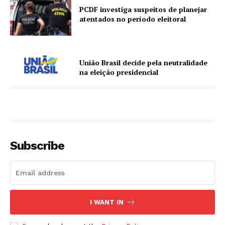
PCDF investiga suspeitos de planejar
atentados no período eleitoral
União Brasil decide pela neutralidade
na eleição presidencial
Subscribe
I WANT IN