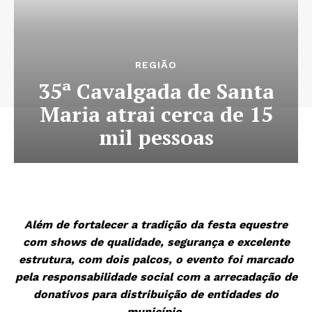
REGIÃO
35ª Cavalgada de Santa
Maria atrai cerca de 15
mil pessoas
Além de fortalecer a tradição da festa equestre
com shows de qualidade, segurança e excelente
estrutura, com dois palcos, o evento foi marcado
pela responsabilidade social com a arrecadação de
donativos para distribuição de entidades do
município.