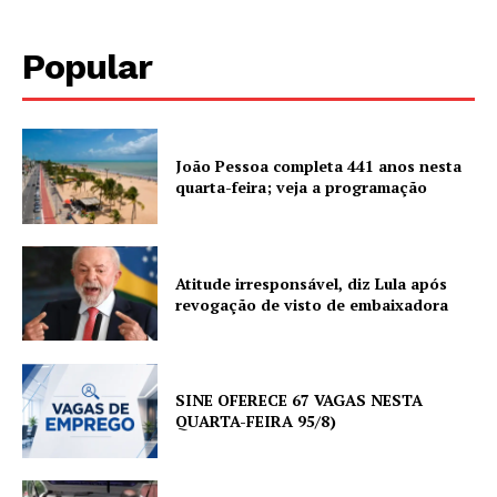
Popular
João Pessoa completa 441 anos nesta
quarta-feira; veja a programação
Atitude irresponsável, diz Lula após
revogação de visto de embaixadora
SINE OFERECE 67 VAGAS NESTA
QUARTA-FEIRA 95/8)