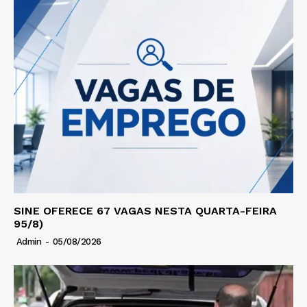
SINE OFERECE 67 VAGAS NESTA QUARTA-FEIRA
95/8)
Admin
-
05/08/2026