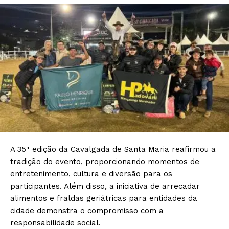
A 35ª edição da Cavalgada de Santa Maria reafirmou a
tradição do evento, proporcionando momentos de
entretenimento, cultura e diversão para os
participantes. Além disso, a iniciativa de arrecadar
alimentos e fraldas geriátricas para entidades da
cidade demonstra o compromisso com a
responsabilidade social.