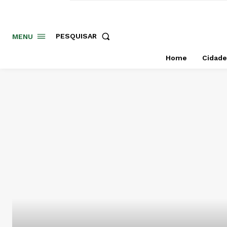
PESQUISAR
MENU
Home
Cidade