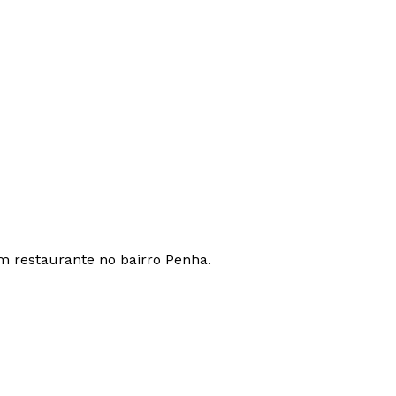
em restaurante no bairro Penha.