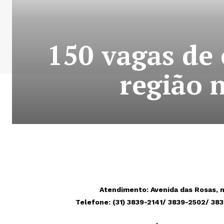
150 vagas de 
região 
Atendimento: Avenida das Rosas, n
Telefone:
(31) 3839-2141/ 3839-2502/ 38