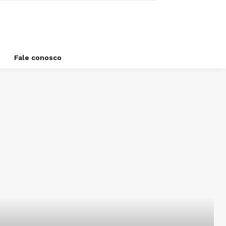
Fale conosco