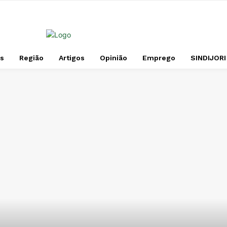
s
Região
Artigos
Opinião
Emprego
SINDIJORI