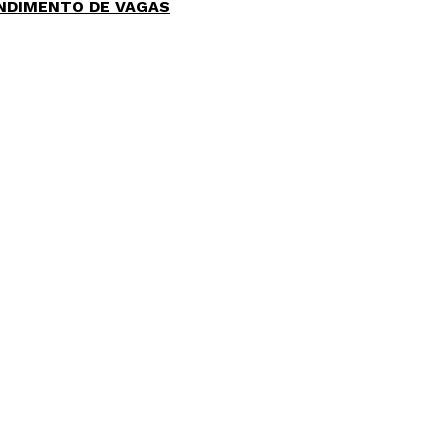
NDIMENTO DE VAGAS