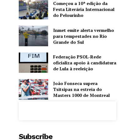
Começou a 10ª edição da
Festa Literária Internacional
do Pelourinho
Inmet emite alerta vermelho
para tempestades no Rio
Grande do Sul
Federação PSOL-Rede
oficializa apoio à candidatura
de Lula à reeleição
João Fonseca supera
Tsitsipas na estreia do
Masters 1000 de Montreal
Subscribe