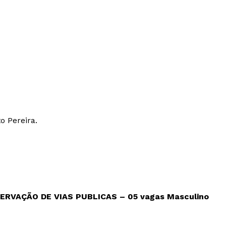
o Pereira.
ERVAÇÃO DE VIAS PUBLICAS – 05 vagas
Masculino