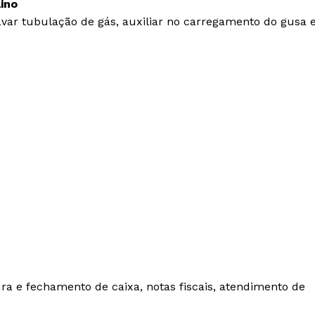
ino
avar tubulação de gás, auxiliar no carregamento do gusa 
ra e fechamento de caixa, notas fiscais, atendimento de