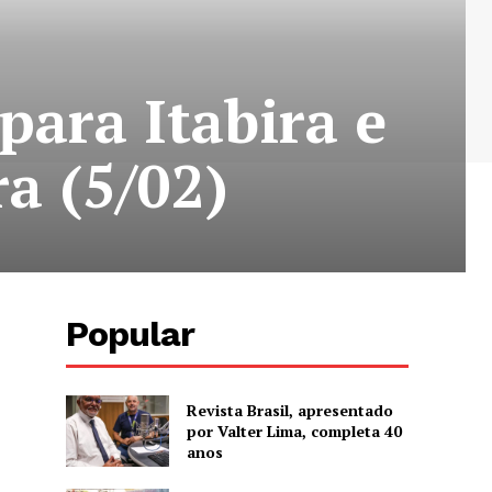
para Itabira e
a (5/02)
Popular
Revista Brasil, apresentado
por Valter Lima, completa 40
anos